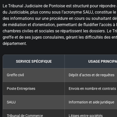
Le Tribunal Judiciaire de Pontoise est structuré pour répondr
du Justiciable, plus connu sous l’acronyme SAUJ, constitue le
des informations sur une procédure en cours ou souhaitant dé
de médiation et d’orientation, permettant de fluidifier l’accès à
chambres civiles et sociales se répartissent les dossiers. Le 
greffe et de ses juges consulaires, gérant les difficultés des 
département.
SERVICE SPÉCIFIQUE
USAGE PRINCIPA
Greffe civil
Dépôt d’actes et de requêtes
Poste Entreprises
Envois en nombre et contrats
SAUJ
Information et aide juridique
Tribunal de Commerce
Litiges entre sociétés