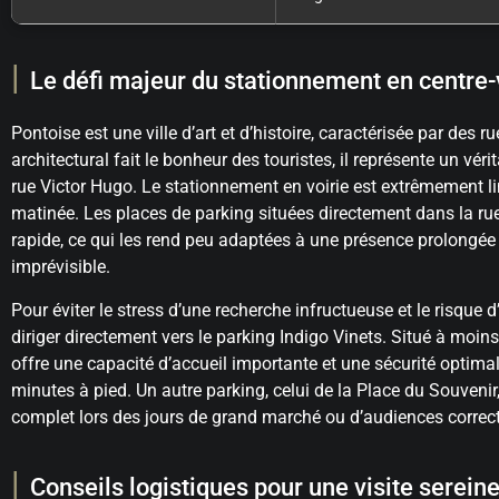
Le défi majeur du stationnement en centre-v
Pontoise est une ville d’art et d’histoire, caractérisée par des 
architectural fait le bonheur des touristes, il représente un vér
rue Victor Hugo. Le stationnement en voirie est extrêmement li
matinée. Les places de parking situées directement dans la ru
rapide, ce qui les rend peu adaptées à une présence prolongée 
imprévisible.
Pour éviter le stress d’une recherche infructueuse et le risque d
diriger directement vers le parking Indigo Vinets. Situé à moins
offre une capacité d’accueil importante et une sécurité optima
minutes à pied. Un autre parking, celui de la Place du Souvenir,
complet lors des jours de grand marché ou d’audiences correc
Conseils logistiques pour une visite serein