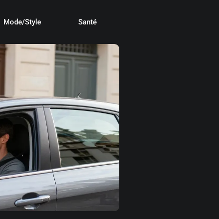
Mode/Style
Santé