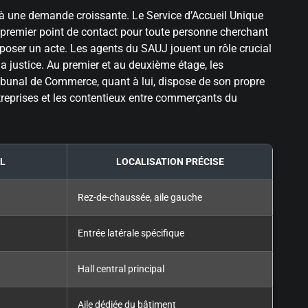
e à une demande croissante. Le Service d’Accueil Unique
 premier point de contact pour toute personne cherchant
poser un acte. Les agents du SAUJ jouent un rôle crucial
 la justice. Au premier et au deuxième étage, les
Tribunal de Commerce, quant à lui, dispose de son propre
entreprises et les contentieux entre commerçants du
L
LOCALISATION PRÉCISE
Rez-de-chaussée, aile gauche
Entrée latérale spécifique
Hall central principal
Aile dédiée du bâtiment