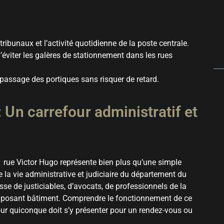
ribunaux et l’activité quotidienne de la poste centrale.
’éviter les galères de stationnement dans les rues
e passage des portiques sans risquer de retard.
 Un carrefour administratif et
 1 rue Victor Hugo représente bien plus qu’une simple
 la vie administrative et judiciaire du département du
sse de justiciables, d’avocats, de professionnels de la
 imposant bâtiment. Comprendre le fonctionnement de ce
our quiconque doit s’y présenter pour un rendez-vous ou