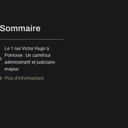
Sommaire
Le 1 rue Victor Hugo à
Pontoise : Un carrefour
administratif et judiciaire
majeur
Plus d’informations