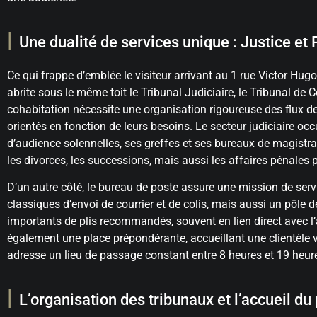
Une dualité de services unique : Justice et
Ce qui frappe d’emblée le visiteur arrivant au 1 rue Victor Hugo
abrite sous le même toit le Tribunal Judiciaire, le Tribunal de
cohabitation nécessite une organisation rigoureuse des flux de
orientés en fonction de leurs besoins. Le secteur judiciaire occ
d’audience solennelles, ses greffes et ses bureaux de magistrats. 
les divorces, les successions, mais aussi les affaires pénales
D’un autre côté, le bureau de poste assure une mission de servi
classiques d’envoi de courrier et de colis, mais aussi un pôle
importants de plis recommandés, souvent en lien direct avec l’a
également une place prépondérante, accueillant une clientèle va
adresse un lieu de passage constant entre 8 heures et 19 heur
L’organisation des tribunaux et l’accueil du 