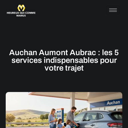
Auchan Aumont Aubrac : les 5
services indispensables pour
votre trajet