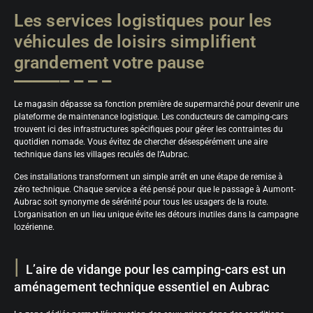
Les services logistiques pour les
véhicules de loisirs simplifient
grandement votre pause
Le magasin dépasse sa fonction première de supermarché pour devenir une
plateforme de maintenance logistique. Les conducteurs de camping-cars
trouvent ici des infrastructures spécifiques pour gérer les contraintes du
quotidien nomade. Vous évitez de chercher désespérément une aire
technique dans les villages reculés de l’Aubrac.
Ces installations transforment un simple arrêt en une étape de remise à
zéro technique. Chaque service a été pensé pour que le passage à Aumont-
Aubrac soit synonyme de sérénité pour tous les usagers de la route.
L’organisation en un lieu unique évite les détours inutiles dans la campagne
lozérienne.
L’aire de vidange pour les camping-cars est un
aménagement technique essentiel en Aubrac