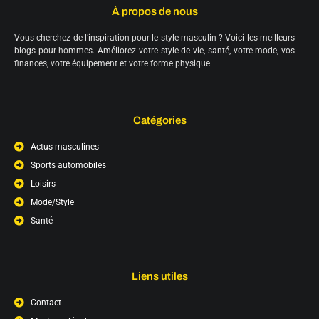
À propos de nous
Vous cherchez de l’inspiration pour le style masculin ? Voici les meilleurs
blogs pour hommes. Améliorez votre style de vie, santé, votre mode, vos
finances, votre équipement et votre forme physique.
Catégories
Actus masculines
Sports automobiles
Loisirs
Mode/Style
Santé
Liens utiles
Contact