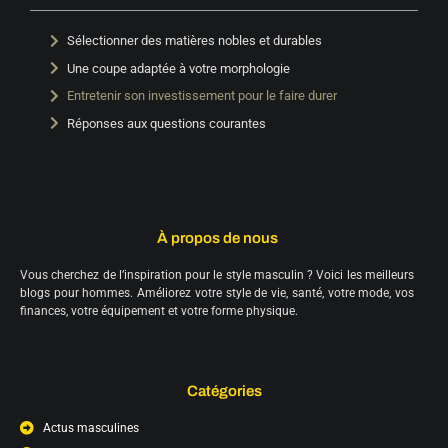
Sélectionner des matières nobles et durables
Une coupe adaptée à votre morphologie
Entretenir son investissement pour le faire durer
Réponses aux questions courantes
À propos de nous
Vous cherchez de l’inspiration pour le style masculin ? Voici les meilleurs
blogs pour hommes. Améliorez votre style de vie, santé, votre mode, vos
finances, votre équipement et votre forme physique.
Catégories
Actus masculines