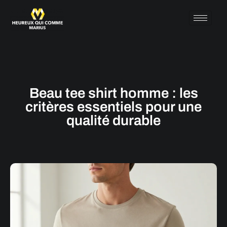
Beau tee shirt homme : les
critères essentiels pour une
qualité durable