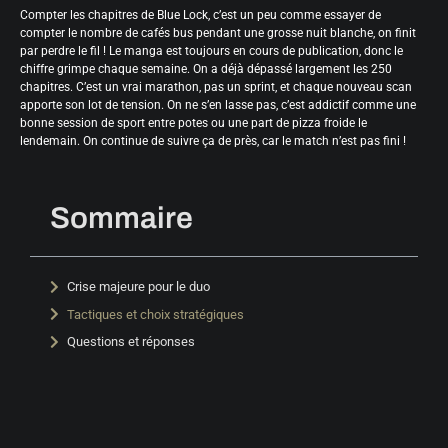
Compter les chapitres de Blue Lock, c’est un peu comme essayer de
compter le nombre de cafés bus pendant une grosse nuit blanche, on finit
par perdre le fil ! Le manga est toujours en cours de publication, donc le
chiffre grimpe chaque semaine. On a déjà dépassé largement les 250
chapitres. C’est un vrai marathon, pas un sprint, et chaque nouveau scan
apporte son lot de tension. On ne s’en lasse pas, c’est addictif comme une
bonne session de sport entre potes ou une part de pizza froide le
lendemain. On continue de suivre ça de près, car le match n’est pas fini !
Sommaire
Crise majeure pour le duo
Tactiques et choix stratégiques
Questions et réponses