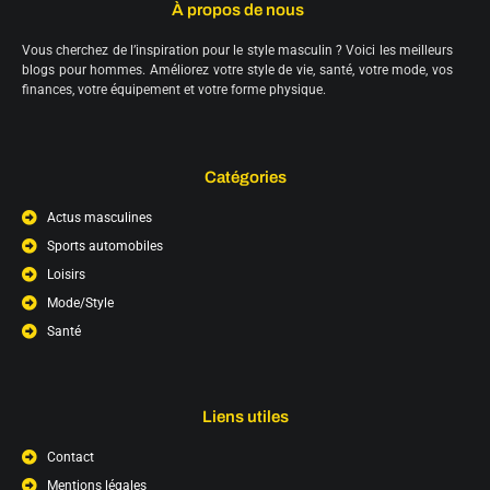
À propos de nous
Vous cherchez de l’inspiration pour le style masculin ? Voici les meilleurs
blogs pour hommes. Améliorez votre style de vie, santé, votre mode, vos
finances, votre équipement et votre forme physique.
Catégories
Actus masculines
Sports automobiles
Loisirs
Mode/Style
Santé
Liens utiles
Contact
Mentions légales