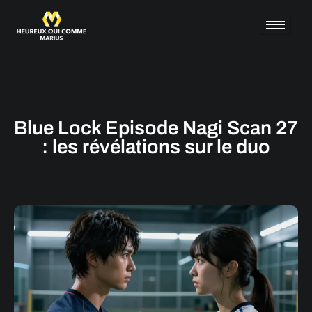
Blue Lock Episode Nagi Scan 27
: les révélations sur le duo