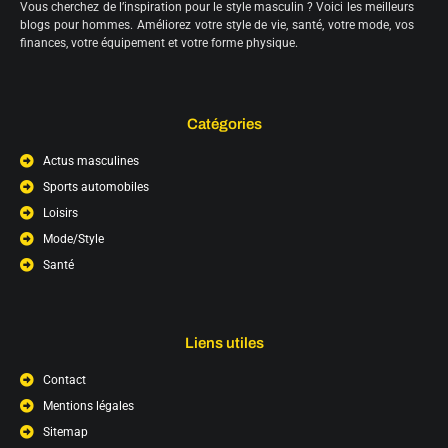
Vous cherchez de l’inspiration pour le style masculin ? Voici les meilleurs
blogs pour hommes. Améliorez votre style de vie, santé, votre mode, vos
finances, votre équipement et votre forme physique.
Catégories
Actus masculines
Sports automobiles
Loisirs
Mode/Style
Santé
Liens utiles
Contact
Mentions légales
Sitemap