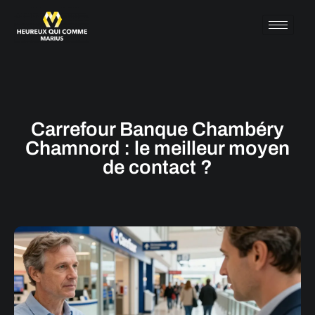
Carrefour Banque Chambéry
Chamnord : le meilleur moyen
de contact ?