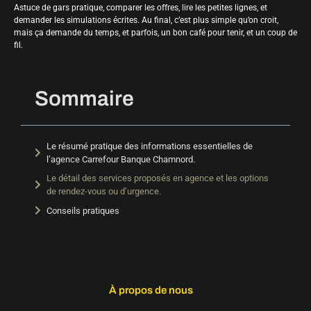
Astuce de gars pratique, comparer les offres, lire les petites lignes, et
demander les simulations écrites. Au final, c’est plus simple qu’on croit,
mais ça demande du temps, et parfois, un bon café pour tenir, et un coup de
fil.
Sommaire
Le résumé pratique des informations essentielles de
l’agence Carrefour Banque Chamnord.
Le détail des services proposés en agence et les options
de rendez-vous ou d’urgence.
Conseils pratiques
À propos de nous