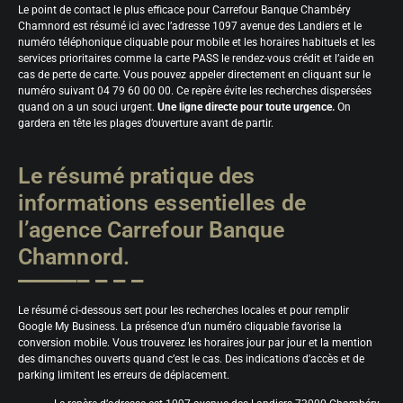
Le point de contact le plus efficace pour Carrefour Banque Chambéry
Chamnord est résumé ici avec l’adresse 1097 avenue des Landiers et le
numéro téléphonique cliquable pour mobile et les horaires habituels et les
services prioritaires comme la carte PASS le rendez-vous crédit et l’aide en
cas de perte de carte. Vous pouvez appeler directement en cliquant sur le
numéro suivant 04 79 60 00 00. Ce repère évite les recherches dispersées
quand on a un souci urgent.
Une ligne directe pour toute urgence.
On
gardera en tête les plages d’ouverture avant de partir.
Le résumé pratique des
informations essentielles de
l’agence Carrefour Banque
Chamnord.
Le résumé ci-dessous sert pour les recherches locales et pour remplir
Google My Business. La présence d’un numéro cliquable favorise la
conversion mobile. Vous trouverez les horaires jour par jour et la mention
des dimanches ouverts quand c’est le cas. Des indications d’accès et de
parking limitent les erreurs de déplacement.