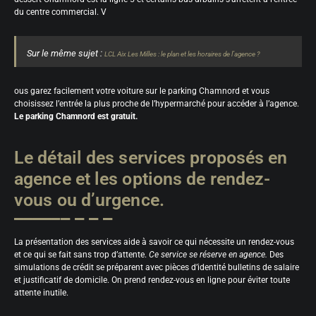
du centre commercial. V
Sur le même sujet :
LCL Aix Les Milles : le plan et les horaires de l’agence ?
ous garez facilement votre voiture sur le parking Chamnord et vous
choisissez l’entrée la plus proche de l’hypermarché pour accéder à l’agence.
Le parking Chamnord est gratuit.
Le détail des services proposés en
agence et les options de rendez-
vous ou d’urgence.
La présentation des services aide à savoir ce qui nécessite un rendez-vous
et ce qui se fait sans trop d’attente.
Ce service se réserve en agence.
Des
simulations de crédit se préparent avec pièces d’identité bulletins de salaire
et justificatif de domicile. On prend rendez-vous en ligne pour éviter toute
attente inutile.