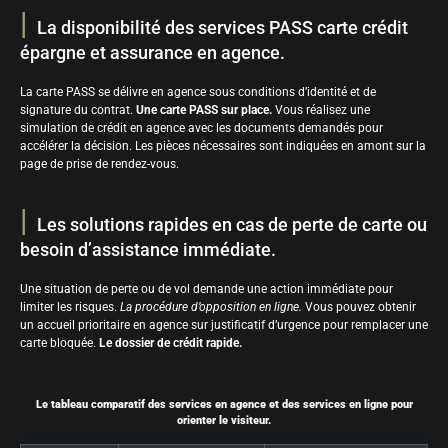
La disponibilité des services PASS carte crédit
épargne et assurance en agence.
La carte PASS se délivre en agence sous conditions d’identité et de
signature du contrat.
Une carte PASS sur place.
Vous réalisez une
simulation de crédit en agence avec les documents demandés pour
accélérer la décision. Les pièces nécessaires sont indiquées en amont sur la
page de prise de rendez-vous.
Les solutions rapides en cas de perte de carte ou
besoin d’assistance immédiate.
Une situation de perte ou de vol demande une action immédiate pour
limiter les risques.
La procédure d’opposition en ligne.
Vous pouvez obtenir
un accueil prioritaire en agence sur justificatif d’urgence pour remplacer une
carte bloquée.
Le dossier de crédit rapide.
Le tableau comparatif des services en agence et des services en ligne pour
orienter le visiteur.