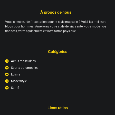
À propos de nous
Vous cherchez de l’inspiration pour le style masculin ? Voici les meilleurs
blogs pour hommes. Améliorez votre style de vie, santé, votre mode, vos
finances, votre équipement et votre forme physique.
Catégories
Actus masculines
Sports automobiles
Loisirs
Mode/Style
Santé
Liens utiles