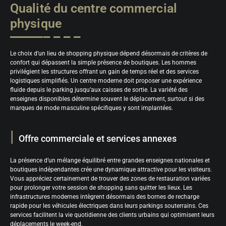
Qualité du centre commercial
physique
Le choix d’un lieu de shopping physique dépend désormais de critères de
confort qui dépassent la simple présence de boutiques. Les hommes
privilégient les structures offrant un gain de temps réel et des services
logistiques simplifiés. Un centre moderne doit proposer une expérience
fluide depuis le parking jusqu’aux caisses de sortie. La variété des
enseignes disponibles détermine souvent le déplacement, surtout si des
marques de mode masculine spécifiques y sont implantées.
Offre commerciale et services annexes
La présence d’un mélange équilibré entre grandes enseignes nationales et
boutiques indépendantes crée une dynamique attractive pour les visiteurs.
Vous appréciez certainement de trouver des zones de restauration variées
pour prolonger votre session de shopping sans quitter les lieux. Les
infrastructures modernes intègrent désormais des bornes de recharge
rapide pour les véhicules électriques dans leurs parkings souterrains. Ces
services facilitent la vie quotidienne des clients urbains qui optimisent leurs
déplacements le week-end.