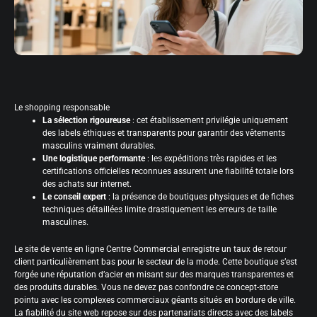
Le shopping responsable
La sélection rigoureuse
: cet établissement privilégie uniquement
des labels éthiques et transparents pour garantir des vêtements
masculins vraiment durables.
Une logistique performante
: les expéditions très rapides et les
certifications officielles reconnues assurent une fiabilité totale lors
des achats sur internet.
Le conseil expert
: la présence de boutiques physiques et de fiches
techniques détaillées limite drastiquement les erreurs de taille
masculines.
Le site de vente en ligne Centre Commercial enregistre un taux de retour
client particulièrement bas pour le secteur de la mode. Cette boutique s’est
forgée une réputation d’acier en misant sur des marques transparentes et
des produits durables. Vous ne devez pas confondre ce concept-store
pointu avec les complexes commerciaux géants situés en bordure de ville.
La fiabilité du site web repose sur des partenariats directs avec des labels