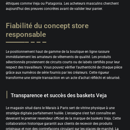
éthiques comme Veja ou Patagonia. Les acheteurs masculins cherchent
aujourd’hui des preuves concrètes avant de valider leur panier.
Fiabilité du concept store
responsable
Le positionnement haut de gamme de la boutique en ligne rassure
immédiatement les amateurs de vêtements de qualité. Les produits
sélectionnés proviennent de circuits courts ou de labels certifiés pour leur
respect des travailleurs. Vous pouvez vérifier l’authenticité de chaque pièce
grâce aux numéros de série fournis par les créateurs. Cette rigueur
transforme une simple transaction en un acte d’achat réfléchi et sécurisé.
Transparence et succès des baskets Veja
Le magasin situé dans le Marais à Paris sert de vitrine physique à une
stratégie digitale parfaitement huilée. L’enseigne s’est fait connaître en
devenant le premier revendeur officiel de la marque de baskets Veja. Cette
collaboration historique garantit aux clients de recevoir des produits
originaux et non des contrefaçons circulant sur les places de marché. La