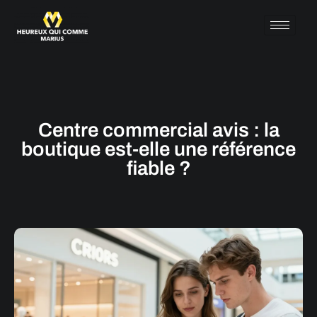
Centre commercial avis : la
boutique est-elle une référence
fiable ?