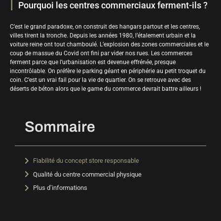
Pourquoi les centres commerciaux ferment-ils ?
C’est le grand paradoxe, on construit des hangars partout et les centres,
villes tirent la tronche. Depuis les années 1980, l’étalement urbain et la
voiture reine ont tout chamboulé. L’explosion des zones commerciales et le
coup de massue du Covid ont fini par vider nos rues. Les commerces
ferment parce que l’urbanisation est devenue effrénée, presque
incontrôlable. On préfère le parking géant en périphérie au petit troquet du
coin. C’est un vrai fail pour la vie de quartier. On se retrouve avec des
déserts de béton alors que le game du commerce devrait battre ailleurs !
Sommaire
Fiabilité du concept store responsable
Qualité du centre commercial physique
Plus d’informations