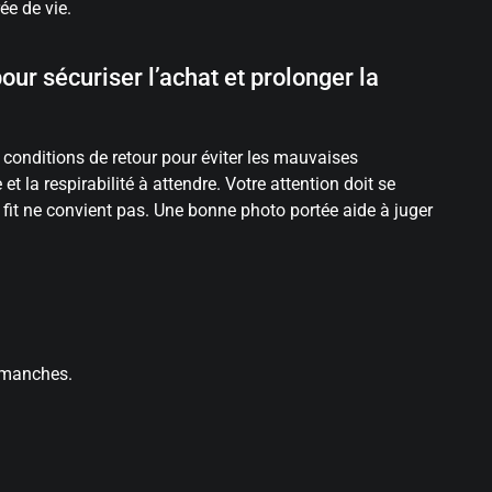
ée de vie.
pour sécuriser l’achat et prolonger la
 conditions de retour pour éviter les mauvaises
t la respirabilité à attendre. Votre attention doit se
e fit ne convient pas. Une bonne photo portée aide à juger
t manches.