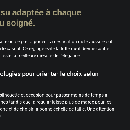
issu adaptée à chaque
u soigné.
re ou de prêt à porter. La destination dicte aussi le col
le casual. Ce réglage évite la lutte quotidienne contre
 reste la meilleure mesure de l’élégance.
logies pour orienter le choix selon
silhouette et occasion pour passer moins de temps à
ignes tandis que la regular laisse plus de marge pour les
gne et de choisir la bonne échelle de taille. Une attention
.