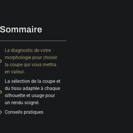
Sommaire
Le diagnostic de votre
morphologie pour choisir
la coupe qui vous mettra
en valeur.
La sélection de la coupe et
du tissu adaptée à chaque
silhouette et usage pour
un rendu soigné.
Conseils pratiques