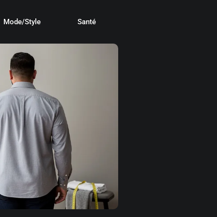
Mode/Style
Santé