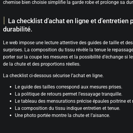
chemise bien choisie simplifie la garde robe et prolonge sa dur
La checklist d’achat en ligne et d’entretien 
durabilité.
Le web impose une lecture attentive des guides de taille et des
surprises. La composition du tissu révèle la tenue le repassage e
porter sur la coupe les mesures et la possibilité d’échange si l
de la chute et des proportions réelles.
La checklist ci-dessous sécurise l’achat en ligne.
Le guide des tailles correspond aux mesures prises.
La politique de retours permet l’essayage tranquille.
Le tableau des mensurations précise épaules poitrine e
La composition du tissu indique entretien et tenue.
Une photo portée montre la chute et l’aisance.