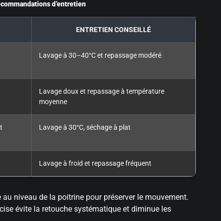
recommandations d’entretien
ENTRETIEN CONSEILLÉ
Lavage à 30–40°C et repassage modéré
Lavage doux et repassage à température
moyenne
t
Lavage à 30°C, séchage à plat
Lavage à froid et repassage fréquent
e au niveau de la poitrine pour préserver le mouvement.
cise évite la retouche systématique et diminue les