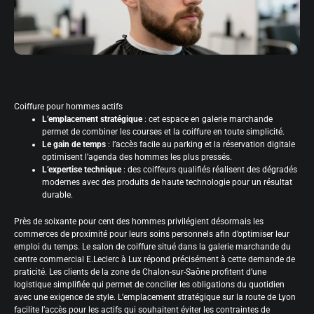
Coiffure pour hommes actifs
L’emplacement stratégique
: cet espace en galerie marchande
permet de combiner les courses et la coiffure en toute simplicité.
Le gain de temps
: l’accès facile au parking et la réservation digitale
optimisent l’agenda des hommes les plus pressés.
L’expertise technique
: des coiffeurs qualifiés réalisent des dégradés
modernes avec des produits de haute technologie pour un résultat
durable.
Près de soixante pour cent des hommes privilégient désormais les
commerces de proximité pour leurs soins personnels afin d’optimiser leur
emploi du temps. Le salon de coiffure situé dans la galerie marchande du
centre commercial E.Leclerc à Lux répond précisément à cette demande de
praticité. Les clients de la zone de Chalon-sur-Saône profitent d’une
logistique simplifiée qui permet de concilier les obligations du quotidien
avec une exigence de style. L’emplacement stratégique sur la route de Lyon
facilite l’accès pour les actifs qui souhaitent éviter les contraintes de