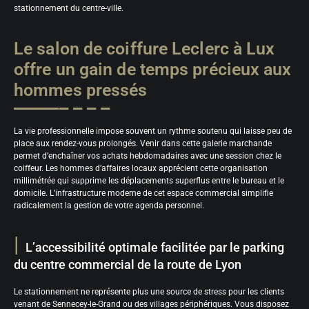
stationnement du centre-ville.
Le salon de coiffure Leclerc à Lux
offre un gain de temps précieux aux
hommes pressés
La vie professionnelle impose souvent un rythme soutenu qui laisse peu de
place aux rendez-vous prolongés. Venir dans cette galerie marchande
permet d’enchaîner vos achats hebdomadaires avec une session chez le
coiffeur. Les hommes d’affaires locaux apprécient cette organisation
millimétrée qui supprime les déplacements superflus entre le bureau et le
domicile. L’infrastructure moderne de cet espace commercial simplifie
radicalement la gestion de votre agenda personnel.
L’accessibilité optimale facilitée par le parking
du centre commercial de la route de Lyon
Le stationnement ne représente plus une source de stress pour les clients
venant de Sennecey-le-Grand ou des villages périphériques. Vous disposez