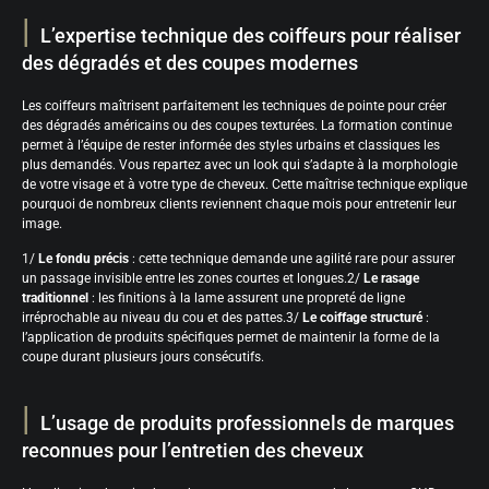
L’expertise technique des coiffeurs pour réaliser
des dégradés et des coupes modernes
Les coiffeurs maîtrisent parfaitement les techniques de pointe pour créer
des dégradés américains ou des coupes texturées. La formation continue
permet à l’équipe de rester informée des styles urbains et classiques les
plus demandés. Vous repartez avec un look qui s’adapte à la morphologie
de votre visage et à votre type de cheveux. Cette maîtrise technique explique
pourquoi de nombreux clients reviennent chaque mois pour entretenir leur
image.
1/
Le fondu précis
: cette technique demande une agilité rare pour assurer
un passage invisible entre les zones courtes et longues.2/
Le rasage
traditionnel
: les finitions à la lame assurent une propreté de ligne
irréprochable au niveau du cou et des pattes.3/
Le coiffage structuré
:
l’application de produits spécifiques permet de maintenir la forme de la
coupe durant plusieurs jours consécutifs.
L’usage de produits professionnels de marques
reconnues pour l’entretien des cheveux