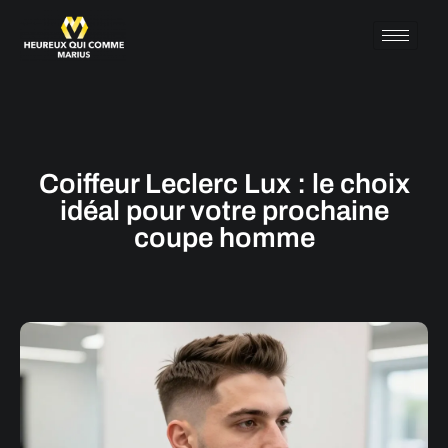
Coiffeur Leclerc Lux : le choix
idéal pour votre prochaine
coupe homme