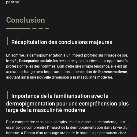
positive.
Conclusion
Récapitulation des conclusions majeures
En somme, la dermopigmentation a un impact profond sur l’image de soi,
le
style
, l’
acceptation sociale
, les
rencontres personnelles
et les opportunités
professionnelles des hommes. Loin d’être une simple tendance, elle est un
acteur de changement important dans la perception de l’
homme moderne
,
ajoutant ainsi une nouvelle dimension à la masculinité moderne.
Importance de la familiarisation avec la
dermopigmentation pour une compréhension plus
large de la masculinité moderne
Pour comprendre et saisir la complexité de la masculinité moderne, il est
essentiel de comprendre l’impact de la dermopigmentation dans la vie d’un
homme. A l’instar d’un tatouage ordinaire, le maquillage permanent chez