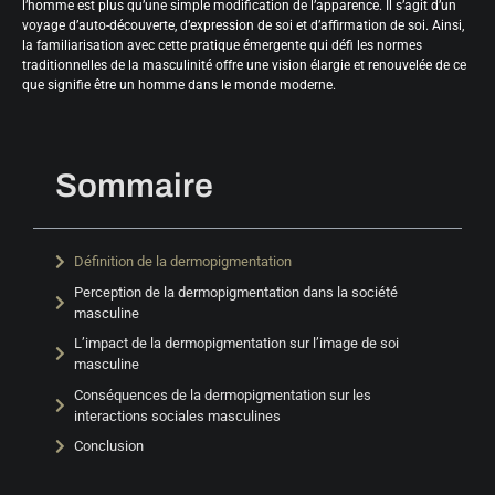
l’homme est plus qu’une simple modification de l’apparence. Il s’agit d’un
voyage d’auto-découverte, d’expression de soi et d’affirmation de soi. Ainsi,
la familiarisation avec cette pratique émergente qui défi les normes
traditionnelles de la masculinité offre une vision élargie et renouvelée de ce
que signifie être un homme dans le monde moderne.
Sommaire
Définition de la dermopigmentation
Perception de la dermopigmentation dans la société
masculine
L’impact de la dermopigmentation sur l’image de soi
masculine
Conséquences de la dermopigmentation sur les
interactions sociales masculines
Conclusion