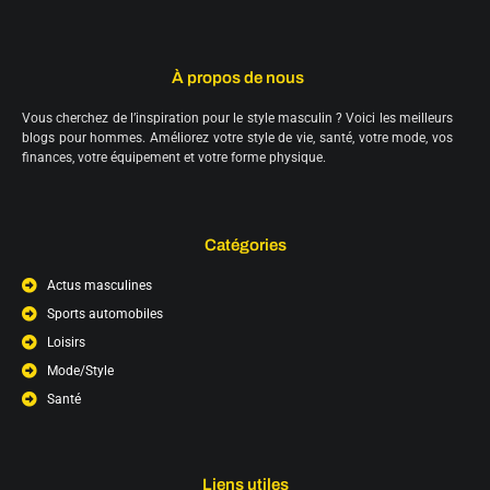
À propos de nous
Vous cherchez de l’inspiration pour le style masculin ? Voici les meilleurs
blogs pour hommes. Améliorez votre style de vie, santé, votre mode, vos
finances, votre équipement et votre forme physique.
Catégories
Actus masculines
Sports automobiles
Loisirs
Mode/Style
Santé
Liens utiles