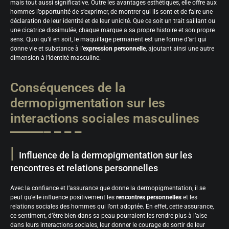
mais tout aussi significative. Outre les avantages esthétiques, elle offre aux
hommes l’opportunité de s’exprimer, de montrer qui ils sont et de faire une
déclaration de leur identité et de leur unicité. Que ce soit un trait saillant ou
une cicatrice dissimulée, chaque marque a sa propre histoire et son propre
sens. Quoi qu’il en soit, le maquillage permanent est une forme d’art qui
donne vie et substance à l’
expression personnelle
, ajoutant ainsi une autre
dimension à l’identité masculine.
Conséquences de la
dermopigmentation sur les
interactions sociales masculines
Influence de la dermopigmentation sur les
rencontres et relations personnelles
Avec la confiance et l’assurance que donne la dermopigmentation, il se
peut qu’elle influence positivement les
rencontres personnelles
et les
relations sociales des hommes qui l’ont adoptée. En effet, cette assurance,
ce sentiment, d’être bien dans sa peau pourraient les rendre plus à l’aise
dans leurs interactions sociales, leur donner le courage de sortir de leur