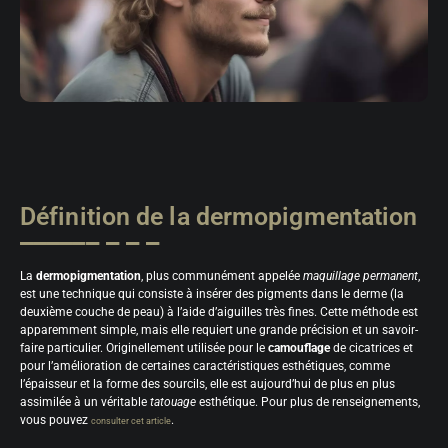
Définition de la dermopigmentation
La
dermopigmentation
, plus communément appelée
maquillage permanent
,
est une technique qui consiste à insérer des pigments dans le derme (la
deuxième couche de peau) à l’aide d’aiguilles très fines. Cette méthode est
apparemment simple, mais elle requiert une grande précision et un savoir-
faire particulier. Originellement utilisée pour le
camouflage
de cicatrices et
pour l’amélioration de certaines caractéristiques esthétiques, comme
l’épaisseur et la forme des sourcils, elle est aujourd’hui de plus en plus
assimilée à un véritable
tatouage
esthétique. Pour plus de renseignements,
vous pouvez
.
consulter cet article