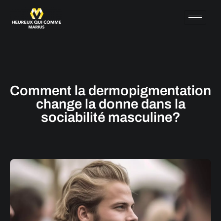
Comment la dermopigmentation
change la donne dans la
sociabilité masculine?