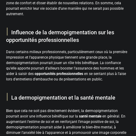
zone de confort et d’oser établir de nouvelles relations. En somme, cela
pourrait enrichir leur vie sociale d’une manière qui ne serait pas possible
autrement.
Influence de la dermopigmentation sur les
opportunités professionnelles
Dans certains milieux professionnels, particulièrement ceux où la première
impression et l’apparence physique tiennent une grande place, la
dermopigmentation pourrait jouer un rôle très bénéfique. La confiance
qu’elle apporte pourrait d’ailleurs booster l’assurance des hommes et les
aider à saisir des
opportunités professionnelles
en se sentant plus à l’aise
lors d’entretiens d’embauche ou de présentations en public.
La dermopigmentation et la santé mentale
Bien que cela ne soit pas directement évident, la dermopigmentation
pourrait avoir une influence bénéfique sur la
santé mentale
en général. En
augmentant l’estime de soi et en renforçant l’image positive de soi, la
dermopigmentation pourrait aider à améliorer le bien-être mental, à
diminuer l’anxiété liée à l’apparence et à promouvoir une image corporelle