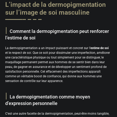
L’impact de la dermopigmentation
sur l’image de soi masculine
Comment la dermopigmentation peut renforcer
l’estime de soi
La dermopigmentation a un impact puissant et concret sur l’
estime de soi
et le
respect de soi
. Que ce soit pour dissimuler une imperfection, améliorer
une caractéristique physique ou tout simplement pour se distinguer, le
maquillage permanent permet aux hommes de se sentir bien dans leur
peau, de gagner en assurance et de développer un sentiment profond de
satisfaction personnelle. Cet effacement des imperfections apparaît
comme un véritable boost de confiance, qui donne aux hommes une
sensation de contrôle sur leur apparence.
La dermopigmentation comme moyen
d’expression personnelle
C’est une autre facette de la dermopigmentation, peut-être moins tangible,