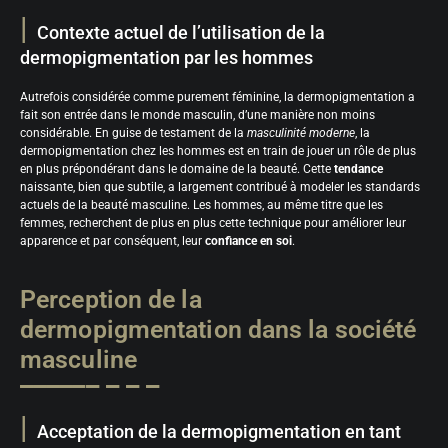
Contexte actuel de l’utilisation de la
dermopigmentation par les hommes
Autrefois considérée comme purement féminine, la dermopigmentation a
fait son entrée dans le monde masculin, d’une manière non moins
considérable. En guise de testament de la
masculinité moderne
, la
dermopigmentation chez les hommes est en train de jouer un rôle de plus
en plus prépondérant dans le domaine de la beauté. Cette
tendance
naissante, bien que subtile, a largement contribué à modeler les standards
actuels de la beauté masculine. Les hommes, au même titre que les
femmes, recherchent de plus en plus cette technique pour améliorer leur
apparence et par conséquent, leur
confiance en soi
.
Perception de la
dermopigmentation dans la société
masculine
Acceptation de la dermopigmentation en tant