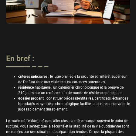
En bref :
critères judiciaires
: le juge privilégie la sécurité et l’intérêt supérieur
de l’enfant face aux violences ou carences parentales.
résidence habituelle
: un calendrier chronologique et la preuve de
219 jours par an renforcent la demande de résidence principale.
dossier probant
: constituer pièces identitaires, certificats, échanges
horodatés et synthèse chronologique facilite la lecture et convainc le
juge rapidement durablement.
Le matin où l’enfant refuse d’aller chez sa mère marque souvent le point de
rupture. Vous sentez que la sécurité et la stabilité de la vie quotidienne sont
menacées par une situation de séparation tendue. Ce que la plupart des