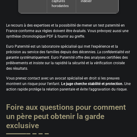
captures
indexer
horodatées
Le recours à des expertises et la possibilité de mener un test paternité en
France conforme aux règles doivent être évalués. Vous prévoyez aussi une
synthèse chronologique PDF à fournir au greffe.
Euro Paternité est un laboratoire spécialisé qui met l’expérience et la
précision au service des familles depuis des décennies.
La confidentialité est
garantie systématiquement.
Euro Paternité offre des analyses certifiées des
prélèvements et insiste sur la rapidité la sécurité et la vérification croisée
des résultats.
Vous prenez contact avec un avocat spécialisé en droit si les preuves
montrent un risque pour l’enfant.
Le juge cherche stabilité et protection.
Une
action rapide protège la relation parentale et évite l’aggravation du risque.
Foire aux questions pour comment
un père peut obtenir la garde
exclusive