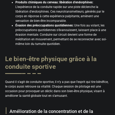
Produits chimiques du cerveau: libération d’endorphines:
L’expérience de la conduite rapide sur une piste déclenche la
libération d’endorphines. Ces neurotransmetteurs, générés par le
corps en réponse à cette expérience palpitante, amènent une
sensation de bien-être incomparable.
Évasion des préoccupations quotidiennes:
Une fois au volant, les
préoccupations quotidiennes s’évanouissent, laissant place à une
évasion mentale. Conduire sur circuit devient une forme de
méditation en mouvement, permettant de se reconnecter avec soi-
même loin du tumulte quotidien.
Le bien-être physique grâce à la
conduite sportive
Quand il s’agit de conduite sportive, il n’y a pas que l’esprit qui tire bénéfice,
le corps aussi retrouve sa vitalité. Chaque session de pilotage est une
occasion pour provoquer un déclic dans son bien-être physique, visant à
améliorer la santé globale tout en s’amusant.
Amélioration de la concentration et de la