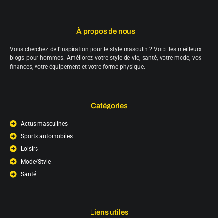
À propos de nous
Vous cherchez de l’inspiration pour le style masculin ? Voici les meilleurs
blogs pour hommes. Améliorez votre style de vie, santé, votre mode, vos
finances, votre équipement et votre forme physique.
Catégories
Actus masculines
Sports automobiles
Loisirs
Mode/Style
Santé
Liens utiles