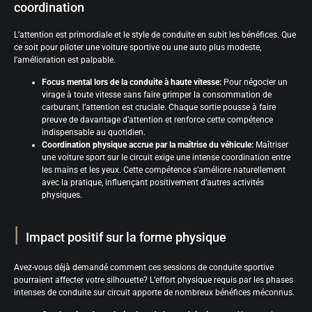
coordination
L’attention est primordiale et le style de conduite en subit les bénéfices. Que
ce soit pour piloter une voiture sportive ou une auto plus modeste,
l’amélioration est palpable.
Focus mental lors de la conduite à haute vitesse:
Pour négocier un
virage à toute vitesse sans faire grimper la consommation de
carburant, l’attention est cruciale. Chaque sortie pousse à faire
preuve de davantage d’attention et renforce cette compétence
indispensable au quotidien.
Coordination physique accrue par la maîtrise du véhicule:
Maîtriser
une voiture sport sur le circuit exige une intense coordination entre
les mains et les yeux. Cette compétence s’améliore naturellement
avec la pratique, influençant positivement d’autres activités
physiques.
Impact positif sur la forme physique
Avez-vous déjà demandé comment ces sessions de conduite sportive
pourraient affecter votre silhouette? L’effort physique requis par les phases
intenses de conduite sur circuit apporte de nombreux bénéfices méconnus.