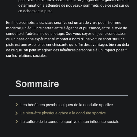
positivement d’autres aspects de la vie, augmentant globalement la
détermination à atteindre de nouveaux sommets, que ce soit sur ou
en dehors de la piste.
En fin de compte, la
conduite sportive
est un art de vivre pour l’homme
moderne, un équilibre parfait entre élégance et puissance, entre le style de
conduite et l’adrénaline du pilotage. Que vous soyez un jeune conducteur
ou un passionné expérimenté, monter à bord d’une voiture sport sur une
piste est une expérience enrichissante qui offre des avantages bien au-delà
de ce que l’on peut imaginer, des bénéfices personnels à un impact positif
sur les relations sociales.
Sommaire
Les bénéfices psychologiques de la conduite sportive
Le bien-être physique grâce à la conduite sportive
La culture de la conduite sportive et son influence sociale