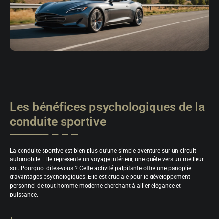
Les bénéfices psychologiques de la
conduite sportive
La conduite sportive est bien plus qu’une simple aventure sur un circuit
automobile. Elle représente un voyage intérieur, une quête vers un meilleur
soi. Pourquoi dites-vous ? Cette activité palpitante offre une panoplie
d’avantages psychologiques. Elle est cruciale pour le développement
personnel de tout homme moderne cherchant à allier élégance et
puissance.