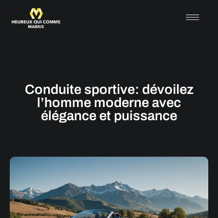
Conduite sportive: dévoilez
l’homme moderne avec
élégance et puissance