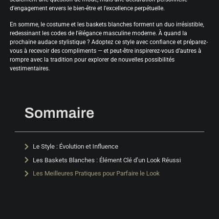
d’engagement envers le bien-être et l’excellence perpétuelle.
En somme, le costume et les baskets blanches forment un duo irrésistible,
redessinant les codes de l’élégance masculine moderne. À quand la
prochaine audace stylistique ? Adoptez ce style avec confiance et préparez-
vous à recevoir des compliments — et peut-être inspirerez-vous d’autres à
rompre avec la tradition pour explorer de nouvelles possibilités
vestimentaires.
Sommaire
Le Style : Évolution et Influence
Les Baskets Blanches : Élément Clé d’un Look Réussi
Les Meilleures Pratiques pour Parfaire le Look