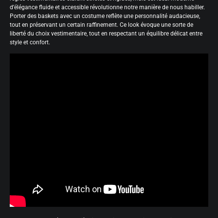
d’élégance fluide et accessible révolutionne notre manière de nous habiller.
Porter des baskets avec un costume reflète une personnalité audacieuse,
tout en préservant un certain raffinement. Ce look évoque une sorte de
liberté du choix vestimentaire, tout en respectant un équilibre délicat entre
style et confort.