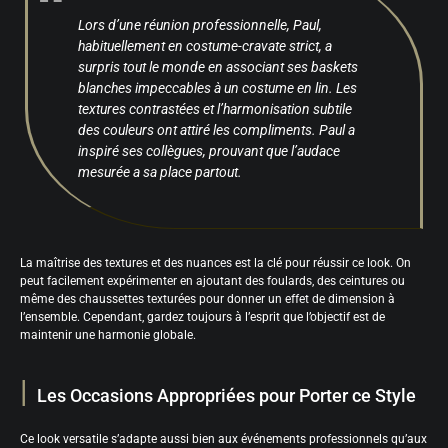
Lors d’une réunion professionnelle, Paul,
habituellement en costume-cravate strict, a
surpris tout le monde en associant ses baskets
blanches impeccables à un costume en lin. Les
textures contrastées et l’harmonisation subtile
des couleurs ont attiré les compliments. Paul a
inspiré ses collègues, prouvant que l’audace
mesurée a sa place partout.
La maîtrise des textures et des nuances est la clé pour réussir ce look. On
peut facilement expérimenter en ajoutant des foulards, des ceintures ou
même des chaussettes texturées pour donner un effet de dimension à
l’ensemble. Cependant, gardez toujours à l’esprit que l’objectif est de
maintenir une harmonie globale.
Les Occasions Appropriées pour Porter ce Style
Ce look versatile s’adapte aussi bien aux événements professionnels qu’aux