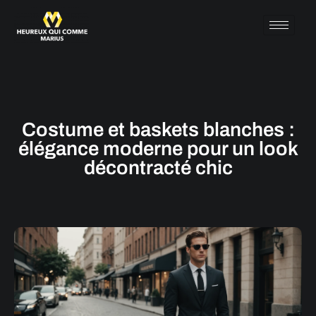
Costume et baskets blanches :
élégance moderne pour un look
décontracté chic