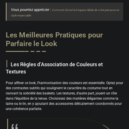
Vous pourriez apprécier :
Comment choisir la longueur idéale de votre jean pour un
style impeccable
Les Meilleures Pratiques pour
Parfaire le Look
Les Règles d’Association de Couleurs et
Textures
Pour affiner ce look, l’harmonisation des couleurs est essentielle. Optez pour
des contrastes subtils qui soulignent le caractère du costume tout en
ravivant la sobriété des baskets. Les textures, d’autre part, jouent un rôle
dans l’équilibre de la tenue. Choisissez des matières élégantes comme la
laine ou le lin, en y ajoutant des accessoires délicatement coordonnés pour
une cohérence parfaite.