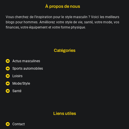
À propos de nous
Vous cherchez de l’inspiration pour le style masculin ? Voici les meilleurs
blogs pour hommes. Améliorez votre style de vie, santé, votre mode, vos
finances, votre équipement et votre forme physique.
Catégories
Actus masculines
Sports automobiles
Loisirs
Mode/Style
Santé
Liens utiles
Contact