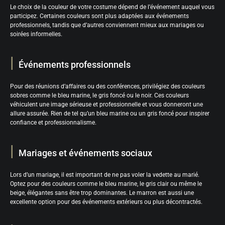
Le choix de la couleur de votre costume dépend de l’événement auquel vous
participez. Certaines couleurs sont plus adaptées aux événements
professionnels, tandis que d’autres conviennent mieux aux mariages ou
soirées informelles.
Événements professionnels
Pour des réunions d’affaires ou des conférences, privilégiez des couleurs
sobres comme le bleu marine, le gris foncé ou le noir. Ces couleurs
véhiculent une image sérieuse et professionnelle et vous donneront une
allure assurée. Rien de tel qu’un bleu marine ou un gris foncé pour inspirer
confiance et professionnalisme.
Mariages et événements sociaux
Lors d’un mariage, il est important de ne pas voler la vedette au marié.
Optez pour des couleurs comme le bleu marine, le gris clair ou même le
beige, élégantes sans être trop dominantes. Le marron est aussi une
excellente option pour des événements extérieurs ou plus décontractés.