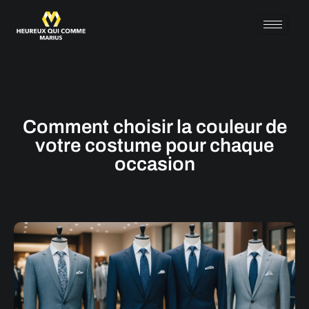
Comment choisir la couleur de
votre costume pour chaque
occasion