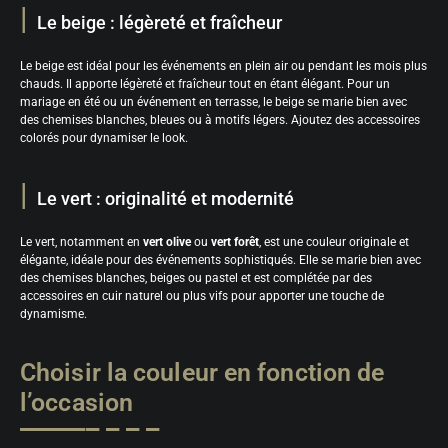
Le beige : légèreté et fraîcheur
Le beige est idéal pour les événements en plein air ou pendant les mois plus
chauds. Il apporte légèreté et fraîcheur tout en étant élégant. Pour un
mariage en été ou un événement en terrasse, le beige se marie bien avec
des chemises blanches, bleues ou à motifs légers. Ajoutez des accessoires
colorés pour dynamiser le look.
Le vert : originalité et modernité
Le vert, notamment en
vert olive
ou
vert forêt
, est une couleur originale et
élégante, idéale pour des événements sophistiqués. Elle se marie bien avec
des chemises blanches, beiges ou pastel et est complétée par des
accessoires en cuir naturel ou plus vifs pour apporter une touche de
dynamisme.
Choisir la couleur en fonction de
l’occasion