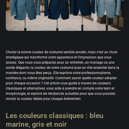
Choisir la bonne couleur de costume semble anodin, mais c’est un choix
stratégique qui transforme votre apparence et l’impression que vous
laissez. Que vous vous prépariez pour un entretien, un mariage ou une
soirée élégante, la couleur de votre costume joue un rôle essentiel dans la
manière dont vous êtes perçu. Elle exprime votre professionnalisme,
confiance, ou même originalité. Comment savoir quelle couleur adopter
pour chaque occasion ? Cet article vous guide à travers les couleurs
classiques et alternatives, vous aide à prendre en compte votre teint et
morphologie, et explore les tendances actuelles pour que vous puissiez
choisir la couleur idéale pour chaque événement.
Les couleurs classiques : bleu
marine, gris et noir