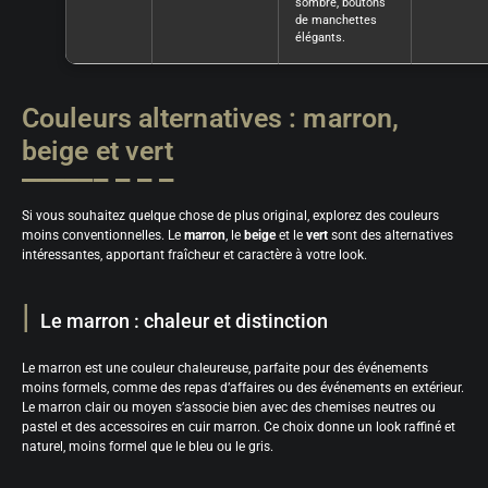
sombre, boutons
de manchettes
élégants.
Couleurs alternatives : marron,
beige et vert
Si vous souhaitez quelque chose de plus original, explorez des couleurs
moins conventionnelles. Le
marron
, le
beige
et le
vert
sont des alternatives
intéressantes, apportant fraîcheur et caractère à votre look.
Le marron : chaleur et distinction
Le marron est une couleur chaleureuse, parfaite pour des événements
moins formels, comme des repas d’affaires ou des événements en extérieur.
Le marron clair ou moyen s’associe bien avec des chemises neutres ou
pastel et des accessoires en cuir marron. Ce choix donne un look raffiné et
naturel, moins formel que le bleu ou le gris.