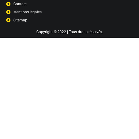
Contact
Mentions légales
Sitemap
Copyright © 2022 | Tous droits réservés.