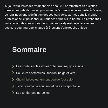
Aujourd’hui, les codes traditionnels de couleur se remettent en question
dans un monde de plus en plus ouvert à l’expression personnelle. À l’avenir,
verrons-nous une redéfinition des couleurs de costumes dans le monde
professionnel et personnel, où l’audace prime sur la norme. En attendant, il
vous revient de vous approprier votre propre style et de jouer avec les
couleurs pour marquer chaque événement d’une touche unique.
Sommaire
Les couleurs classiques : bleu marine, gris et noir
Couleurs alternatives : marron, beige et vert
Choisir la couleur en fonction de l’occasion
Tenir compte de son teint et de sa morphologie
Les tendances actuelles