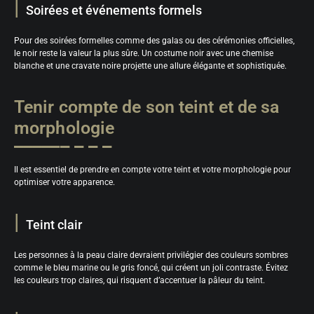
Soirées et événements formels
Pour des soirées formelles comme des galas ou des cérémonies officielles,
le noir reste la valeur la plus sûre. Un costume noir avec une chemise
blanche et une cravate noire projette une allure élégante et sophistiquée.
Tenir compte de son teint et de sa
morphologie
Il est essentiel de prendre en compte votre teint et votre morphologie pour
optimiser votre apparence.
Teint clair
Les personnes à la peau claire devraient privilégier des couleurs sombres
comme le bleu marine ou le gris foncé, qui créent un joli contraste. Évitez
les couleurs trop claires, qui risquent d’accentuer la pâleur du teint.