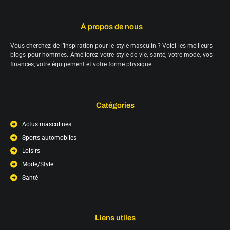
À propos de nous
Vous cherchez de l’inspiration pour le style masculin ? Voici les meilleurs
blogs pour hommes. Améliorez votre style de vie, santé, votre mode, vos
finances, votre équipement et votre forme physique.
Catégories
Actus masculines
Sports automobiles
Loisirs
Mode/Style
Santé
Liens utiles