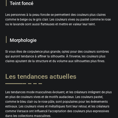
Teint foncé
Les personnes à la peau foncée se permettent des couleurs plus claires
comme le beige ou le gris clair. Les couleurs vives ou pastel comme le rose
ou le lavande sont aussi flatteuses et mettre en valeur leur teint.
Morphologie
Si vous êtes de corpulence plus grande, optez pour des couleurs sombres
qui auront tendance à affiner la silhouette. À l’inverse, les couleurs plus
claires ajoutent de la structure et du volume aux silhouettes plus fines.
Les tendances actuelles
Les tendances mode masculines évoluent, et les créateurs intègrent de plus
en plus de couleurs vives et de motifs audacieux. Les couleurs pastel,
comme le bleu clair ou le rose pâle, sont populaires pour les événements
estivaux. Les couleurs vives et métalliques font leur retour, et les créateurs
comme Versace ont influencé l’acceptation des couleurs plus expressives
dans les collections masculines.