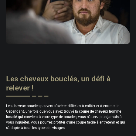
Les cheveux bouclés, un défi à
relever !
Les cheveux bouclés peuvent s’avérer difficiles à coiffer et à entretenir.
Cependant, une fois que vous avez trouvé la
coupe de cheveux homme
bouclé
qui convient à votre type de boucles, vous n’aurez plus jamais à
vous inquiéter. Vous pourrez profiter d’une coupe facile à entretenir et qui
s’adapte à tous les types de visages.