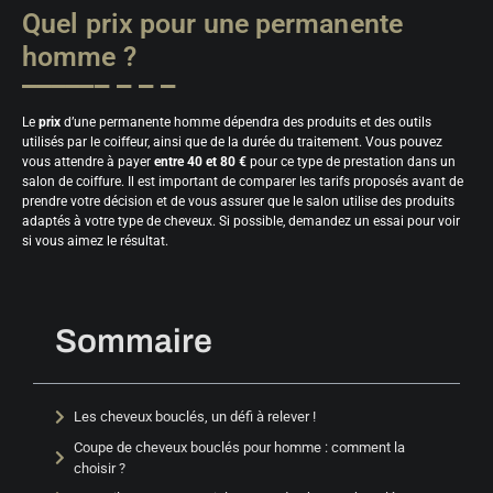
Quel prix pour une permanente
homme ?
Le
prix
d’une permanente homme dépendra des produits et des outils
utilisés par le coiffeur, ainsi que de la durée du traitement. Vous pouvez
vous attendre à payer
entre 40 et 80 €
pour ce type de prestation dans un
salon de coiffure. Il est important de comparer les tarifs proposés avant de
prendre votre décision et de vous assurer que le salon utilise des produits
adaptés à votre type de cheveux. Si possible, demandez un essai pour voir
si vous aimez le résultat.
Sommaire
Les cheveux bouclés, un défi à relever !
Coupe de cheveux bouclés pour homme : comment la
choisir ?