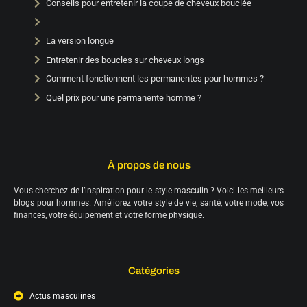
Conseils pour entretenir la coupe de cheveux bouclée
La version longue
Entretenir des boucles sur cheveux longs
Comment fonctionnent les permanentes pour hommes ?
Quel prix pour une permanente homme ?
À propos de nous
Vous cherchez de l’inspiration pour le style masculin ? Voici les meilleurs
blogs pour hommes. Améliorez votre style de vie, santé, votre mode, vos
finances, votre équipement et votre forme physique.
Catégories
Actus masculines