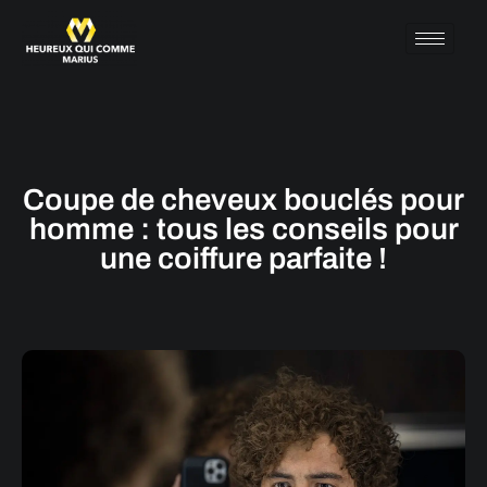
Coupe de cheveux bouclés pour
homme : tous les conseils pour
une coiffure parfaite !