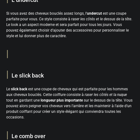
Si vous avez des cheveux bouclés assez longs, l’
undercut
est une coupe
parfaite pour vous. Ce style consiste à
raser les côtés et le dessus de la tête
.
Le look a un aspect moderne et sera parfait pour tous les jours. Vous
pouvez également choisir d’ajouter des accessoires pour personnaliser le
style et lui donner plus de caractère.
Le slick back
Le
slick back
est une coupe de cheveux qui est parfaite pour les hommes
aux cheveux bouclés. Cette coiffure consiste à
raser les côtés et la nuque
tout en gardant une
longueur plus importante
sur le dessus de la tête. Vous
pouvez alors peigner vos cheveux vers l’arrière et les maintenir à l’aide d’un
produit coiffant pour créer un style élégant qui conviendra toutes les
occasions.
Le comb over