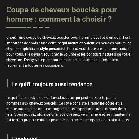
Coupe de cheveux bouclés pour
homme : comment la choisir ?
Choisir une coupe de cheveux bouclés pour homme peut être un défi. Il est
important de choisir une coiffure qui
mettra en valeur
les boucles naturelles
et qui complétera le
style personnel
. Quand vous trouverez la bonne coupe
pour vous, elle devrait souligner le volume et les contours naturels de votre
chevelure. Essayez d’opter pour une coupe classique qui s’adaptera
facilement à toutes les occasions.
Le quiff, toujours aussi tendance
Le quiff est un style de coiffure classique qui peut être porté par les
hommes aux cheveux bouclés. Ce style consiste à raser les côtés et la
nuque tout en laissant une longueur plus importante sur le dessus de la
tête. Vous pouvez alors peigner vos cheveux vers l’arrière et les maintenir à
l’aide d’un produit coiffant pour créer un style intemporel qui plaira à tous.
L’undercut