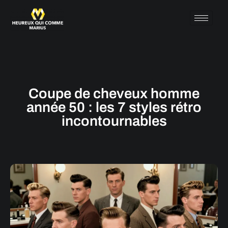
Coupe de cheveux homme
année 50 : les 7 styles rétro
incontournables