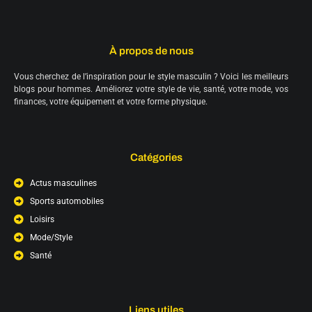
À propos de nous
Vous cherchez de l’inspiration pour le style masculin ? Voici les meilleurs
blogs pour hommes. Améliorez votre style de vie, santé, votre mode, vos
finances, votre équipement et votre forme physique.
Catégories
Actus masculines
Sports automobiles
Loisirs
Mode/Style
Santé
Liens utiles