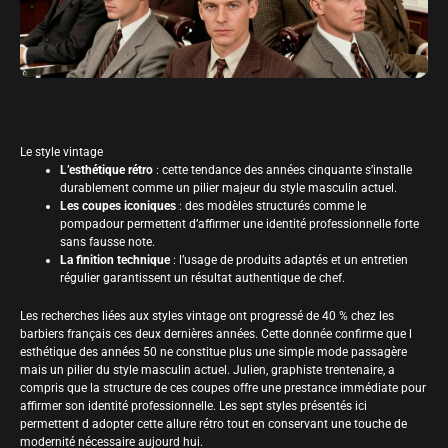
Le style vintage
L’esthétique rétro
: cette tendance des années cinquante s’installe
durablement comme un pilier majeur du style masculin actuel.
Les coupes iconiques
: des modèles structurés comme le
pompadour permettent d’affirmer une identité professionnelle forte
sans fausse note.
La finition technique
: l’usage de produits adaptés et un entretien
régulier garantissent un résultat authentique de chef.
Les recherches liées aux styles vintage ont progressé de 40 % chez les
barbiers français ces deux dernières années. Cette donnée confirme que l
esthétique des années 50 ne constitue plus une simple mode passagère
mais un pilier du style masculin actuel. Julien, graphiste trentenaire, a
compris que la structure de ces coupes offre une prestance immédiate pour
affirmer son identité professionnelle. Les sept styles présentés ici
permettent d adopter cette allure rétro tout en conservant une touche de
modernité nécessaire aujourd hui.