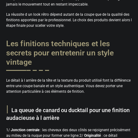
jamais le mouvement tout en restant impeccable.
La réussite d un look rétro dépend autant de la coupe que de la qualité des
finitions apportées par le professionnel. Le choix des produits devient alors l
étape finale pour sceller votre style.
Les finitions techniques et les
secrets pour entretenir un style
vintage
Le détail à l arrière de la tête et la texture du produit utilisé font la différence
entre une coupe banale et un style authentique. Vous devez porter une
attention particulière à ces éléments de finition.
La queue de canard ou ducktail pour une finition
audacieuse à l arrière
1/
Jonction centrale
: les cheveux des deux côtés se rejoignent précisément
au milieu de la nuque pour former une ligne.2/
Originalité
: ce détail