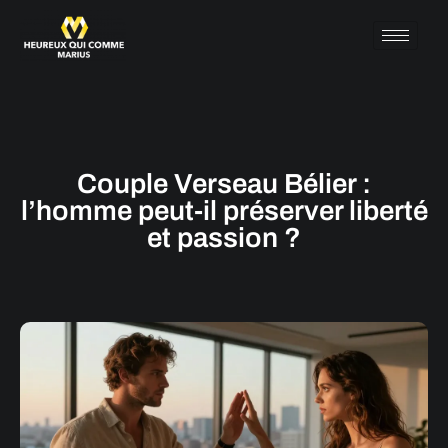
Couple Verseau Bélier :
l’homme peut-il préserver liberté
et passion ?