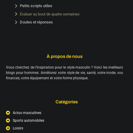
Petits scripts utiles
Évaluer au bout de quatre semaines
Doutes et réponses
À propos de nous
Vous cherchez de l’inspiration pour le style masculin ? Voici les meilleurs
blogs pour hommes. Améliorez votre style de vie, santé, votre mode, vos
finances, votre équipement et votre forme physique.
Catégories
Actus masculines
Sports automobiles
Loisirs