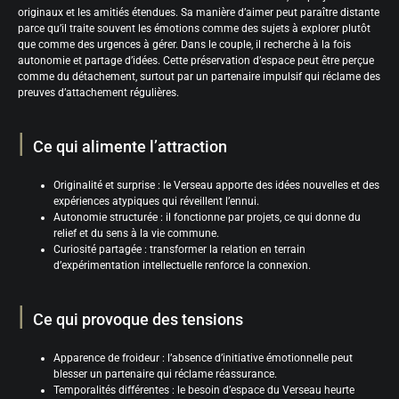
originaux et les amitiés étendues. Sa manière d’aimer peut paraître distante
parce qu’il traite souvent les émotions comme des sujets à explorer plutôt
que comme des urgences à gérer. Dans le couple, il recherche à la fois
autonomie et partage d’idées. Cette préservation d’espace peut être perçue
comme du détachement, surtout par un partenaire impulsif qui réclame des
preuves d’attachement régulières.
Ce qui alimente l’attraction
Originalité et surprise : le Verseau apporte des idées nouvelles et des
expériences atypiques qui réveillent l’ennui.
Autonomie structurée : il fonctionne par projets, ce qui donne du
relief et du sens à la vie commune.
Curiosité partagée : transformer la relation en terrain
d’expérimentation intellectuelle renforce la connexion.
Ce qui provoque des tensions
Apparence de froideur : l’absence d’initiative émotionnelle peut
blesser un partenaire qui réclame réassurance.
Temporalités différentes : le besoin d’espace du Verseau heurte