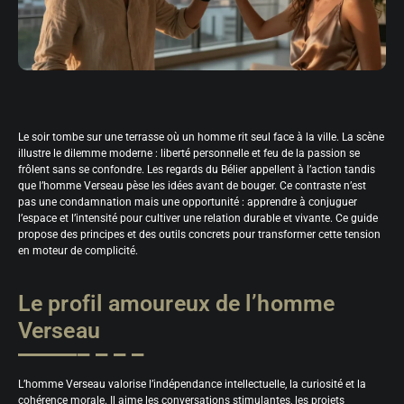
Le soir tombe sur une terrasse où un homme rit seul face à la ville. La scène
illustre le dilemme moderne : liberté personnelle et feu de la passion se
frôlent sans se confondre. Les regards du Bélier appellent à l’action tandis
que l’homme Verseau pèse les idées avant de bouger. Ce contraste n’est
pas une condamnation mais une opportunité : apprendre à conjuguer
l’espace et l’intensité pour cultiver une relation durable et vivante. Ce guide
propose des principes et des outils concrets pour transformer cette tension
en moteur de complicité.
Le profil amoureux de l’homme
Verseau
L’homme Verseau valorise l’indépendance intellectuelle, la curiosité et la
cohérence morale. Il aime les conversations stimulantes, les projets