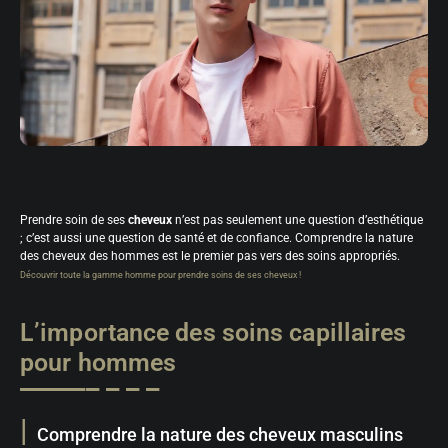
Prendre soin de ses
cheveux
n’est pas seulement une question d’esthétique
; c’est aussi une question de santé et de confiance. Comprendre la nature
des cheveux des hommes est le premier pas vers des soins appropriés.
Découvrir toute la gamme homme pour prendre soins de ses cheveux !
L’importance des soins capillaires
pour hommes
Comprendre la nature des cheveux masculins