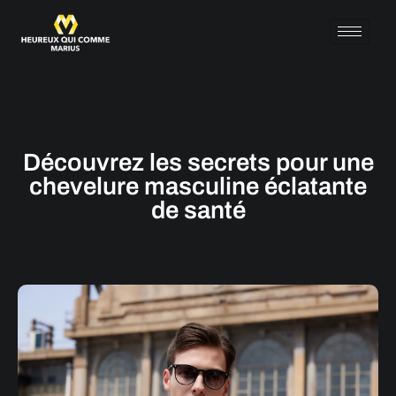
Découvrez les secrets pour une
chevelure masculine éclatante
de santé