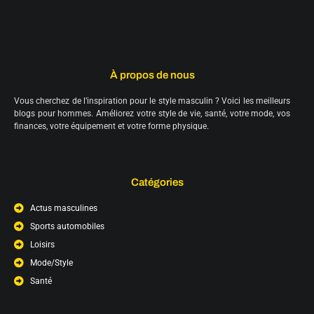
À propos de nous
Vous cherchez de l’inspiration pour le style masculin ? Voici les meilleurs
blogs pour hommes. Améliorez votre style de vie, santé, votre mode, vos
finances, votre équipement et votre forme physique.
Catégories
Actus masculines
Sports automobiles
Loisirs
Mode/Style
Santé