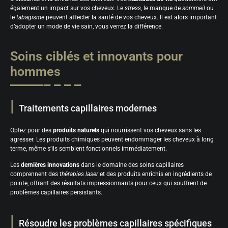
également un impact sur vos cheveux. Le
stress
, le manque de
sommeil
ou
le
tabagisme
peuvent affecter la santé de vos cheveux. Il est alors important
d’adopter un mode de vie sain, vous verrez la différence.
Soins ciblés et innovants pour
hommes
Traitements capillaires modernes
Optez pour des
produits naturels
qui nourrissent vos cheveux sans les
agresser. Les produits chimiques peuvent endommager les cheveux à long
terme, même s’ils semblent fonctionnels immédiatement.
Les
dernières innovations
dans le domaine des soins capillaires
comprennent des
thérapies laser
et des produits enrichis en ingrédients de
pointe, offrant des résultats impressionnants pour ceux qui souffrent de
problèmes capillaires persistants.
Résoudre les problèmes capillaires spécifiques