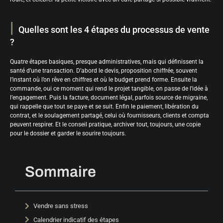
Quelles sont les 4 étapes du processus de vente
?
Quatre étapes basiques, presque administratives, mais qui définissent la
santé d’une transaction. D’abord le devis, proposition chiffrée, souvent
l’instant où l’on rêve en chiffres et où le budget prend forme. Ensuite la
commande, oui ce moment qui rend le projet tangible, on passe de l’idée à
l’engagement. Puis la facture, document légal, parfois source de migraine,
qui rappelle que tout se paye et se suit. Enfin le paiement, libération du
contrat, et le soulagement partagé, celui où fournisseurs, clients et compta
peuvent respirer. Et le conseil pratique, archiver tout, toujours, une copie
pour le dossier et garder le sourire toujours.
Sommaire
Vendre sans stress
Calendrier indicatif des étapes