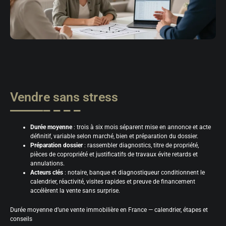
Vendre sans stress
Durée moyenne
: trois à six mois séparent mise en annonce et acte
définitif, variable selon marché, bien et préparation du dossier.
Préparation dossier
: rassembler diagnostics, titre de propriété,
pièces de copropriété et justificatifs de travaux évite retards et
annulations.
Acteurs clés
: notaire, banque et diagnostiqueur conditionnent le
calendrier, réactivité, visites rapides et preuve de financement
accélèrent la vente sans surprise.
Durée moyenne d’une vente immobilière en France — calendrier, étapes et
conseils