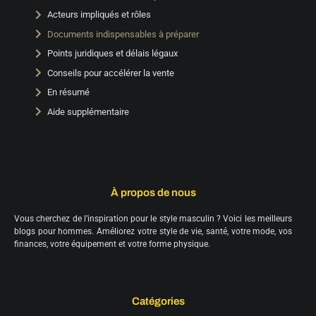
Acteurs impliqués et rôles
Documents indispensables à préparer
Points juridiques et délais légaux
Conseils pour accélérer la vente
En résumé
Aide supplémentaire
À propos de nous
Vous cherchez de l’inspiration pour le style masculin ? Voici les meilleurs
blogs pour hommes. Améliorez votre style de vie, santé, votre mode, vos
finances, votre équipement et votre forme physique.
Catégories