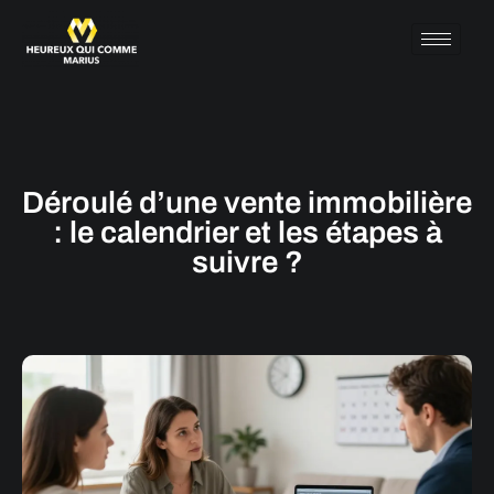
Déroulé d’une vente immobilière
: le calendrier et les étapes à
suivre ?