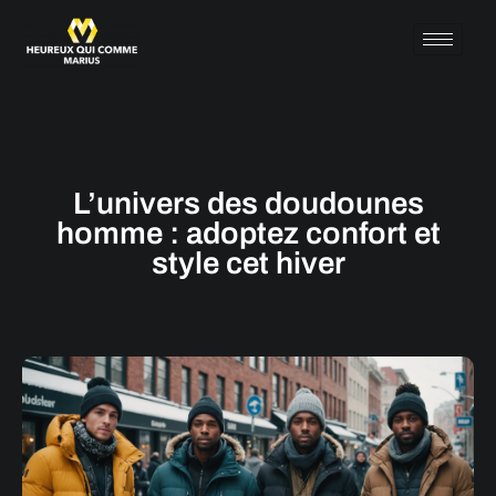
L’univers des doudounes
homme : adoptez confort et
style cet hiver