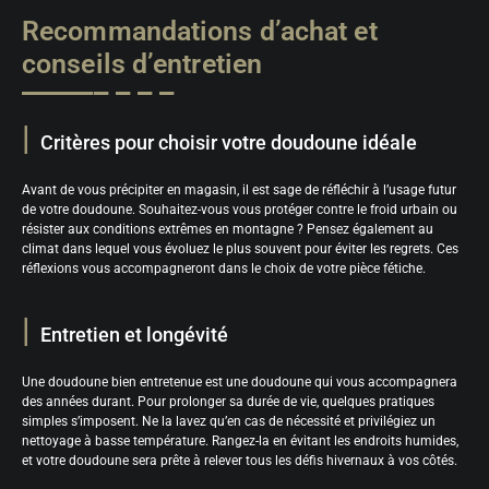
Recommandations d’achat et
conseils d’entretien
Critères pour choisir votre doudoune idéale
Avant de vous précipiter en magasin, il est sage de réfléchir à l’usage futur
de votre doudoune. Souhaitez-vous vous protéger contre le froid urbain ou
résister aux conditions extrêmes en montagne ? Pensez également au
climat dans lequel vous évoluez le plus souvent pour éviter les regrets. Ces
réflexions vous accompagneront dans le choix de votre pièce fétiche.
Entretien et longévité
Une doudoune bien entretenue est une doudoune qui vous accompagnera
des années durant. Pour prolonger sa durée de vie, quelques pratiques
simples s’imposent. Ne la lavez qu’en cas de nécessité et privilégiez un
nettoyage à basse température. Rangez-la en évitant les endroits humides,
et votre doudoune sera prête à relever tous les défis hivernaux à vos côtés.