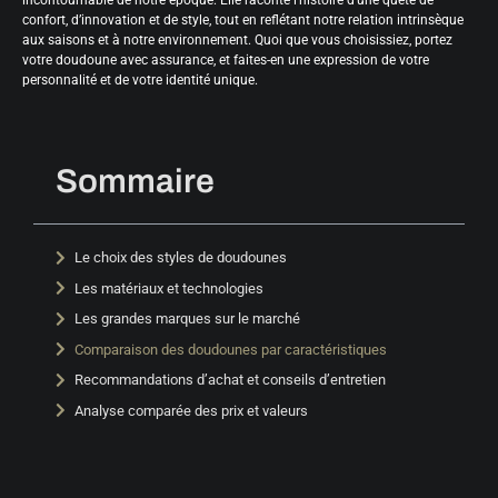
confort, d’innovation et de style, tout en reflétant notre relation intrinsèque
aux saisons et à notre environnement. Quoi que vous choisissiez, portez
votre doudoune avec assurance, et faites-en une expression de votre
personnalité et de votre identité unique.
Sommaire
Le choix des styles de doudounes
Les matériaux et technologies
Les grandes marques sur le marché
Comparaison des doudounes par caractéristiques
Recommandations d’achat et conseils d’entretien
Analyse comparée des prix et valeurs