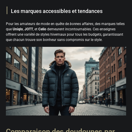
Les marques accessibles et tendances
Pour les amateurs de mode en quête de
bonnes affaires
, des marques telles
que
Uniqlo
,
JOTT
, et
Celio
demeurent incontournables. Ces enseignes
offrent une variété de styles hivernaux pour tous les budgets, garantissant
que chacun trouve son bonheur sans compromis sur le style.
Comparaison des doudounes par