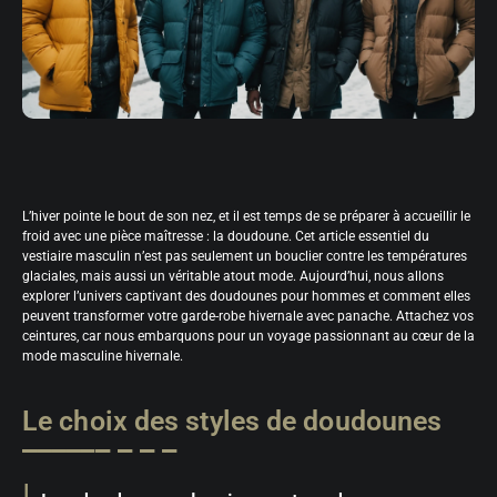
L’hiver pointe le bout de son nez, et il est temps de se préparer à accueillir le
froid avec une pièce maîtresse : la doudoune. Cet article essentiel du
vestiaire masculin n’est pas seulement un bouclier contre les températures
glaciales, mais aussi un véritable atout mode. Aujourd’hui, nous allons
explorer l’univers captivant des doudounes pour hommes et comment elles
peuvent transformer votre garde-robe hivernale avec panache. Attachez vos
ceintures, car nous embarquons pour un voyage passionnant au cœur de la
mode masculine hivernale.
Le choix des styles de doudounes