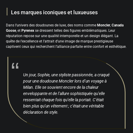
Les marques iconiques et luxueuses
Dans l’univers des doudounes de luxe, des noms comme
Moncler
,
Canada
Goose
, et
Pyrenex
se dressent telles des figures emblématiques. Leur
réputation repose sur une qualité intemporelle et un design élégant. La
quête de l’excellence et l’attrait d’une image de marque prestigieuse
captivent ceux qui recherchent l’alliance parfaite entre confort et esthétique.
Un jour, Sophie, une styliste passionnée, a craqué
pour une doudoune Moncler lors d’un voyage à
Milan. Elle se souvient encore de la chaleur
enveloppante et de l’allure sophistiquée qu’elle
ressentait chaque fois qu’elle la portait. C’était
bien plus qu’un vêtement ; c’était une véritable
déclaration de style.