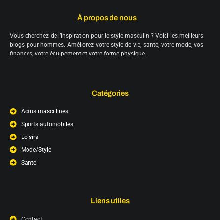
À propos de nous
Vous cherchez de l’inspiration pour le style masculin ? Voici les meilleurs
blogs pour hommes. Améliorez votre style de vie, santé, votre mode, vos
finances, votre équipement et votre forme physique.
Catégories
Actus masculines
Sports automobiles
Loisirs
Mode/Style
Santé
Liens utiles
Contact