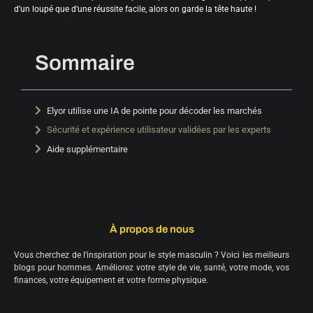
d’un loupé que d’une réussite facile, alors on garde la tête haute !
Sommaire
Elyor utilise une IA de pointe pour décoder les marchés
Sécurité et expérience utilisateur validées par les experts
Aide supplémentaire
À propos de nous
Vous cherchez de l’inspiration pour le style masculin ? Voici les meilleurs
blogs pour hommes. Améliorez votre style de vie, santé, votre mode, vos
finances, votre équipement et votre forme physique.