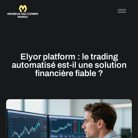
Elyor platform : le trading
automatisé est-il une solution
financière fiable ?