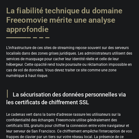
La fiabilité technique du domaine
Freeomovie mérite une analyse
approfondie
L’infrastructure de ces sites de streaming repose souvent sur des serveurs
localisés dans des zones grises juridiques. Les administrateurs utilisent des
services de masquage pour cacher leur identité réelle et celle de leur
hébergeur. Cette opacité rend toute poursuite ou réclamation impossible en
cas de vol de données. Vous devez traiter ce site comme une zone
numérique à haut risque.
La sécurisation des données personnelles via
les certificats de chiffrement SSL
Le cadenas vert dans la barre d’adresse rassure les utilisateurs sur la
confidentialité des échanges. Freeomovie utilise généralement des
certificats SSL gratuits pour chiffrer la connexion entre votre navigateur et
leur serveur de San Francisco. Ce chiffrement empêche l’interception de vos
frappes de clavier par un tiers sur votre réseau local. La présence de ce