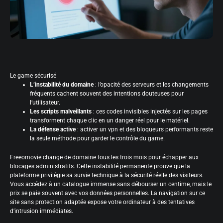
Le game sécurisé
L’instabilité du domaine
: l’opacité des serveurs et les changements
fréquents cachent souvent des intentions douteuses pour
l’utilisateur.
Les scripts malveillants
: ces codes invisibles injectés sur les pages
transforment chaque clic en un danger réel pour le matériel.
La défense active
: activer un vpn et des bloqueurs performants reste
la seule méthode pour garder le contrôle du game.
Freeomovie change de domaine tous les trois mois pour échapper aux
blocages administratifs. Cette instabilité permanente prouve que la
plateforme privilégie sa survie technique à la sécurité réelle des visiteurs.
Vous accédez à un catalogue immense sans débourser un centime, mais le
prix se paie souvent avec vos données personnelles. La navigation sur ce
site sans protection adaptée expose votre ordinateur à des tentatives
d’intrusion immédiates.