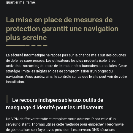
quartier mal famé.
La mise en place de mesures de
protection garantit une navigation
plus sereine
La sécurité informatique ne repose pas sur la chance mais sur des couches
de défense superposées. Les utilisateurs les plus prudents isolent leur
activité de streaming du reste de leurs données bancaires ou sociales. Cette
stratégie limite les dégâts en cas de compromission d’un onglet du
navigateur. Vous gardez ainsi le contrôle sur ce que le site peut voir de votre
installation.
Le recours indispensable aux outils de
masquage d’identité pour les utilisateurs
Un VPN chiffre votre trafic et remplace votre adresse IP par celle d’un
serveur distant. Thomas utilise cette méthode pour empêcher Freeomovie
de géolocaliser son foyer avec précision. Les serveurs DNS sécurisés