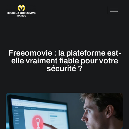
Freeomovie : la plateforme est-
elle vraiment fiable pour votre
sécurité ?