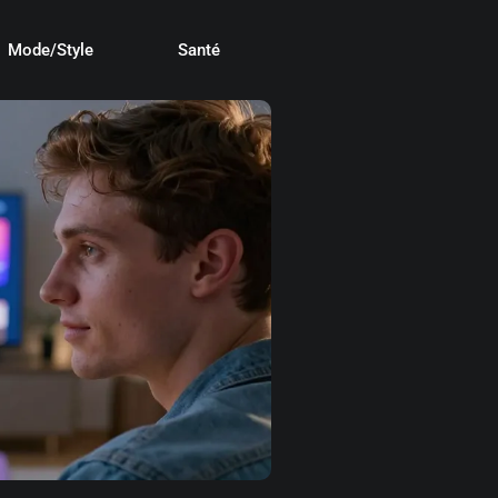
Mode/Style
Santé