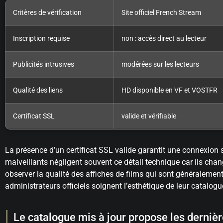
Critères de vérification
Site officiel French Stream
Inscription requise
non : accès direct au lecteur
Publicités intrusives
modérées sur les lecteurs
Qualité des liens
HD disponible en VF et VOSTFR
Certificat SSL
valide et vérifiable
La présence d’un certificat SSL valide garantit une connexion s
malveillants négligent souvent ce détail technique car ils c
observer la qualité des affiches de films qui sont généralement
administrateurs officiels soignent l’esthétique de leur catalo
Le catalogue mis à jour propose les dernièr