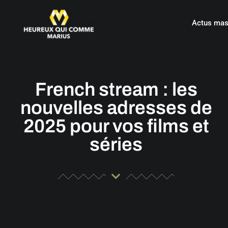
Actus mas
French stream : les
nouvelles adresses de
2025 pour vos films et
séries