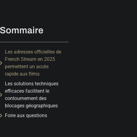
Sommaire
Les adresses officielles de
French Stream en 2025
permettent un accès
rapide aux films
Les solutions techniques
efficaces facilitent le
contournement des
blocages géographiques
Foire aux questions