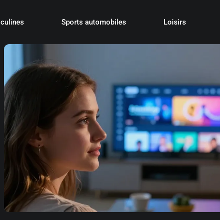
culines
Sports automobiles
Loisirs