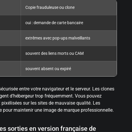
Copie frauduleuse ou clone
oui : demande de carte bancaire
extrêmes avec pop-ups malveillants
souvent des liens morts ou CAM
souvent absent ou expiré
écurisée entre votre navigateur et le serveur. Les clones
hangent d’hébergeur trop fréquemment. Vous pouvez
 pixélisées sur les sites de mauvaise qualité. Les
gue pour maintenir une image de marque professionnelle.
es sorties en version française de