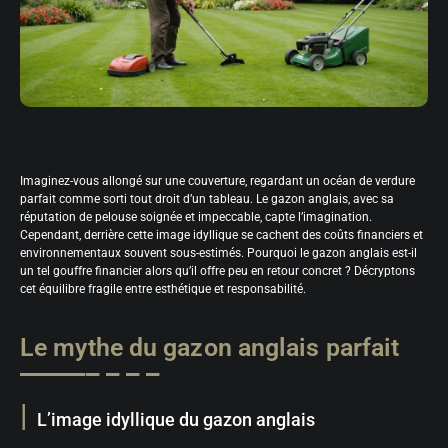
Imaginez-vous allongé sur une couverture, regardant un océan de verdure
parfait comme sorti tout droit d’un tableau. Le gazon anglais, avec sa
réputation de pelouse soignée et impeccable, capte l’imagination.
Cependant, derrière cette image idyllique se cachent des coûts financiers et
environnementaux souvent sous-estimés. Pourquoi le gazon anglais est-il
un tel gouffre financier alors qu’il offre peu en retour concret ? Décryptons
cet équilibre fragile entre esthétique et responsabilité.
Le mythe du gazon anglais parfait
L’image idyllique du gazon anglais