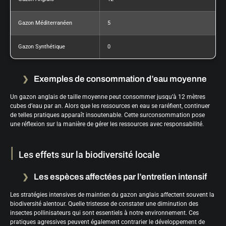
Gazon Méditerranéen
5
Gazon Synthétique
0
Exemples de consommation d’eau moyenne
Un gazon anglais de taille moyenne peut consommer jusqu’à 12 mètres
cubes d’eau par an. Alors que les ressources en eau se raréfient, continuer
de telles pratiques apparaît insoutenable. Cette surconsommation pose
une réflexion sur la manière de gérer les ressources avec responsabilité.
Les effets sur la biodiversité locale
Les espèces affectées par l’entretien intensif
Les stratégies intensives de maintien du gazon anglais affectent souvent la
biodiversité alentour. Quelle tristesse de constater une diminution des
insectes pollinisateurs qui sont essentiels à notre environnement. Ces
pratiques agressives peuvent également contrarier le développement de