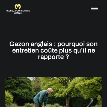
Gazon anglais : pourquoi son
entretien coûte plus qu’il ne
rapporte ?