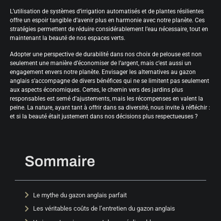
L’utilisation de systèmes d’irrigation automatisés et de plantes résilientes
offre un espoir tangible d’avenir plus en harmonie avec notre planète. Ces
stratégies permettent de réduire considérablement l’eau nécessaire, tout en
maintenant la beauté de nos espaces verts.
Adopter une perspective de durabilité dans nos choix de pelouse est non
seulement une manière d’économiser de l’argent, mais c’est aussi un
engagement envers notre planète. Envisager les alternatives au gazon
anglais s’accompagne de divers bénéfices qui ne se limitent pas seulement
aux aspects économiques. Certes, le chemin vers des jardins plus
responsables est semé d’ajustements, mais les récompenses en valent la
peine. La nature, ayant tant à offrir dans sa diversité, nous invite à réfléchir :
et si la beauté était justement dans nos décisions plus respectueuses ?
Sommaire
Le mythe du gazon anglais parfait
Les véritables coûts de l’entretien du gazon anglais