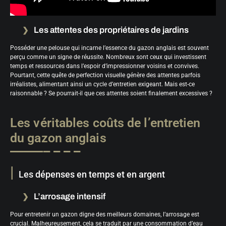
Les attentes des propriétaires de jardins
Posséder une pelouse qui incarne l’essence du gazon anglais est souvent
perçu comme un signe de réussite. Nombreux sont ceux qui investissent
temps et ressources dans l’espoir d’impressionner voisins et convives.
Pourtant, cette quête de perfection visuelle génère des attentes parfois
irréalistes, alimentant ainsi un cycle d’entretien exigeant. Mais est-ce
raisonnable ? Se pourrait-il que ces attentes soient finalement excessives ?
Les véritables coûts de l’entretien
du gazon anglais
Les dépenses en temps et en argent
L’arrosage intensif
Pour entretenir un gazon digne des meilleurs domaines, l’arrosage est
crucial. Malheureusement, cela se traduit par une consommation d’eau