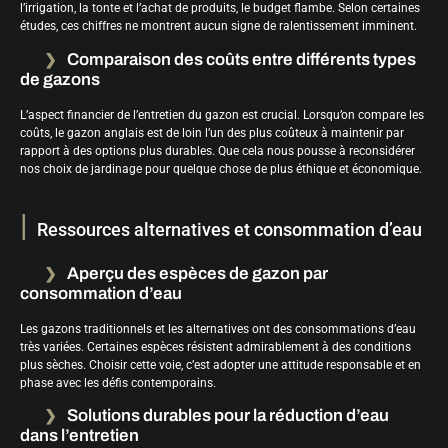
l’irrigation, la tonte et l’achat de produits, le budget flambe. Selon certaines
études, ces chiffres ne montrent aucun signe de ralentissement imminent.
Comparaison des coûts entre différents types
de gazons
L’aspect financier de l’entretien du gazon est crucial. Lorsqu’on compare les
coûts, le gazon anglais est de loin l’un des plus coûteux à maintenir par
rapport à des options plus durables. Que cela nous pousse à reconsidérer
nos choix de jardinage pour quelque chose de plus éthique et économique.
Ressources alternatives et consommation d’eau
Aperçu des espèces de gazon par
consommation d’eau
Les gazons traditionnels et les alternatives ont des consommations d’eau
très variées. Certaines espèces résistent admirablement à des conditions
plus sèches. Choisir cette voie, c’est adopter une attitude responsable et en
phase avec les défis contemporains.
Solutions durables pour la réduction d’eau
dans l’entretien