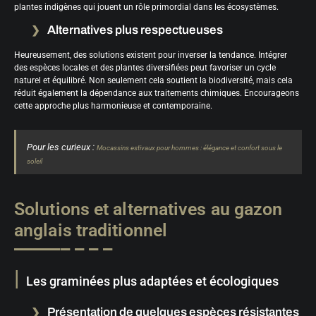
plantes indigènes qui jouent un rôle primordial dans les écosystèmes.
Alternatives plus respectueuses
Heureusement, des solutions existent pour inverser la tendance. Intégrer
des espèces locales et des plantes diversifiées peut favoriser un cycle
naturel et équilibré. Non seulement cela soutient la biodiversité, mais cela
réduit également la dépendance aux traitements chimiques. Encourageons
cette approche plus harmonieuse et contemporaine.
Pour les curieux :
Mocassins estivaux pour hommes : élégance et confort sous le
soleil
Solutions et alternatives au gazon
anglais traditionnel
Les graminées plus adaptées et écologiques
Présentation de quelques espèces résistantes