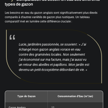
types de gazon
Les besoins en eau du gazon anglais sont significativement plus élevés
comparés à d’autres variétés de gazon plus rustiques. Un tableau
comparatif met en lumière cette différence cruciale :
Lucie, jardinière passionnée, se souvient : « J’ai
échangé mon gazon anglais vorace en eau
contre des graminées locales. Non seulement
j’ai économisé sur ma facture, mais j’ai aussi vu
un retour des abeilles et papillons. Mon jardin est
devenu un petit écosystème débordant de vie. »
Type de Gazon
Consommation d’Eau (m³/an)
Gazon Anglais
12