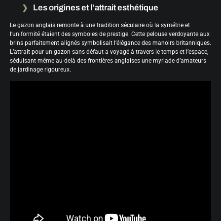
Les origines et l’attrait esthétique
Le gazon anglais remonte à une tradition séculaire où la symétrie et
l’uniformité étaient des symboles de prestige. Cette pelouse verdoyante aux
brins parfaitement alignés symbolisait l’élégance des manoirs britanniques.
L’attrait pour un gazon sans défaut a voyagé à travers le temps et l’espace,
séduisant même au-delà des frontières anglaises une myriade d’amateurs
de jardinage rigoureux.