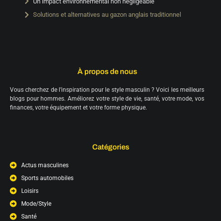
Un impact environnemental non négligeable
Solutions et alternatives au gazon anglais traditionnel
À propos de nous
Vous cherchez de l’inspiration pour le style masculin ? Voici les meilleurs
blogs pour hommes. Améliorez votre style de vie, santé, votre mode, vos
finances, votre équipement et votre forme physique.
Catégories
Actus masculines
Sports automobiles
Loisirs
Mode/Style
Santé