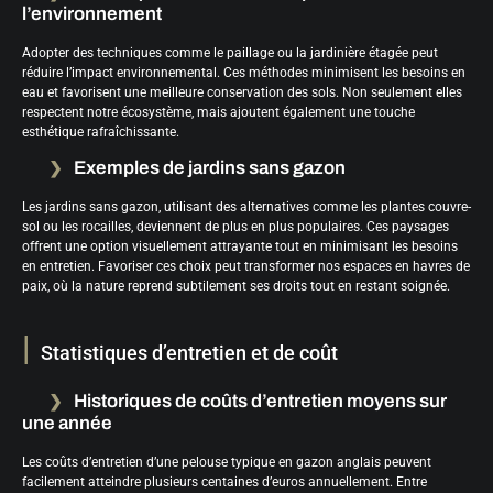
l’environnement
Adopter des techniques comme le paillage ou la jardinière étagée peut
réduire l’impact environnemental. Ces méthodes minimisent les besoins en
eau et favorisent une meilleure conservation des sols. Non seulement elles
respectent notre écosystème, mais ajoutent également une touche
esthétique rafraîchissante.
Exemples de jardins sans gazon
Les jardins sans gazon, utilisant des alternatives comme les plantes couvre-
sol ou les rocailles, deviennent de plus en plus populaires. Ces paysages
offrent une option visuellement attrayante tout en minimisant les besoins
en entretien. Favoriser ces choix peut transformer nos espaces en havres de
paix, où la nature reprend subtilement ses droits tout en restant soignée.
Statistiques d’entretien et de coût
Historiques de coûts d’entretien moyens sur
une année
Les coûts d’entretien d’une pelouse typique en gazon anglais peuvent
facilement atteindre plusieurs centaines d’euros annuellement. Entre