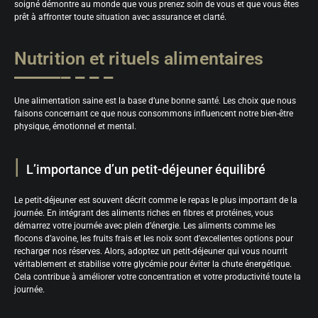
soigné démontre au monde que vous prenez soin de vous et que vous êtes
prêt à affronter toute situation avec assurance et clarté.
Nutrition et rituels alimentaires
Une alimentation saine est la base d’une bonne santé. Les choix que nous
faisons concernant ce que nous consommons influencent notre bien-être
physique, émotionnel et mental.
L’importance d’un petit-déjeuner équilibré
Le petit-déjeuner est souvent décrit comme le repas le plus important de la
journée. En intégrant des aliments riches en fibres et protéines, vous
démarrez votre journée avec plein d’énergie. Les aliments comme les
flocons d’avoine, les fruits frais et les noix sont d’excellentes options pour
recharger nos réserves. Alors, adoptez un petit-déjeuner qui vous nourrit
véritablement et stabilise votre glycémie pour éviter la chute énergétique.
Cela contribue à améliorer votre concentration et votre productivité toute la
journée.