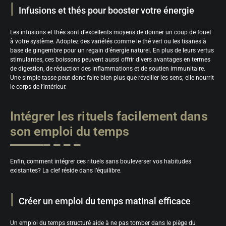
Infusions et thés pour booster votre énergie
Les infusions et thés sont d’excellents moyens de donner un coup de fouet
à votre système. Adoptez des variétés comme le thé vert ou les tisanes à
base de gingembre pour un regain d’énergie naturel. En plus de leurs vertus
stimulantes, ces boissons peuvent aussi offrir divers avantages en termes
de digestion, de réduction des inflammations et de soutien immunitaire.
Une simple tasse peut donc faire bien plus que réveiller les sens; elle nourrit
le corps de l’intérieur.
Intégrer les rituels facilement dans
son emploi du temps
Enfin, comment intégrer ces rituels sans bouleverser vos habitudes
existantes? La clef réside dans l’équilibre.
Créer un emploi du temps matinal efficace
Un emploi du temps structuré aide à ne pas tomber dans le piège du