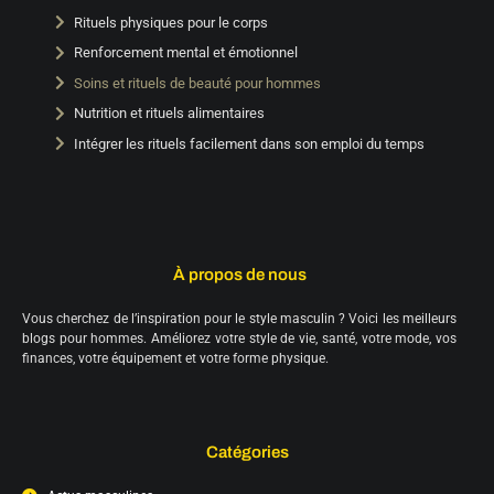
Rituels physiques pour le corps
Renforcement mental et émotionnel
Soins et rituels de beauté pour hommes
Nutrition et rituels alimentaires
Intégrer les rituels facilement dans son emploi du temps
À propos de nous
Vous cherchez de l’inspiration pour le style masculin ? Voici les meilleurs
blogs pour hommes. Améliorez votre style de vie, santé, votre mode, vos
finances, votre équipement et votre forme physique.
Catégories