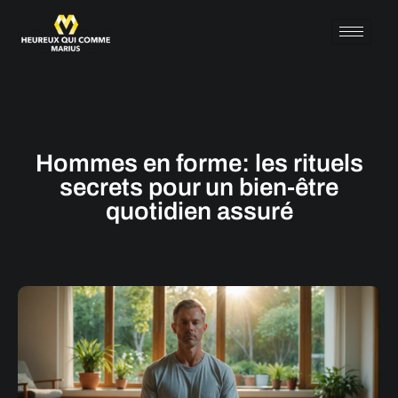
Hommes en forme: les rituels
secrets pour un bien-être
quotidien assuré