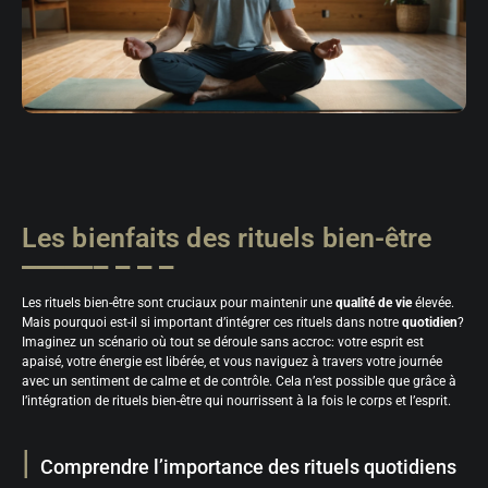
Les bienfaits des rituels bien-être
Les rituels bien-être sont cruciaux pour maintenir une
qualité de vie
élevée.
Mais pourquoi est-il si important d’intégrer ces rituels dans notre
quotidien
?
Imaginez un scénario où tout se déroule sans accroc: votre esprit est
apaisé, votre énergie est libérée, et vous naviguez à travers votre journée
avec un sentiment de calme et de contrôle. Cela n’est possible que grâce à
l’intégration de rituels bien-être qui nourrissent à la fois le corps et l’esprit.
Comprendre l’importance des rituels quotidiens