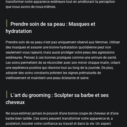
transformer notre apparence extérieure tout en améliorant la perception
que nous avons de nous-mêmes.
Prendre soin de sa peau : Masques et
hydratation
Prendre soin de sa peau n’est pas uniquement réservé aux femmes. Utiliser
des masques et assurer une bonne hydratation quotidienne peut non
seulement vous rajeunir, mais aussi protéger votre peau des agressions
extérieures. Pensez à ces bonnes pratiques comme une armure de santé.
Les soins permettent de se réconcilier avec son miroir chaque matin, créant
une expérience positive qui résonne tout au long de la journée. De plus,
adopter des soins constants prévient les signes prématurés de
vieillissement et maintient une peau éclatante et saine.
L’art du grooming : Sculpter sa barbe et ses
cheveux
Ne sous-estimez jamais le pouvoir d’une bonne coupe de cheveux et d’une
barbe bien taillée. Ces soins peuvent transformer votre apparence et, a
posteriori, booster votre confiance au travail et dans la vie. Un aspect