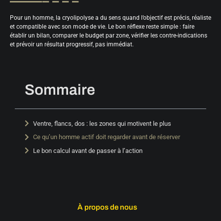
Pour un homme, la cryolipolyse a du sens quand l’objectif est précis, réaliste
et compatible avec son mode de vie. Le bon réflexe reste simple : faire
établir un bilan, comparer le budget par zone, vérifier les contre-indications
et prévoir un résultat progressif, pas immédiat.
Sommaire
Ventre, flancs, dos : les zones qui motivent le plus
Ce qu’un homme actif doit regarder avant de réserver
Le bon calcul avant de passer à l’action
À propos de nous