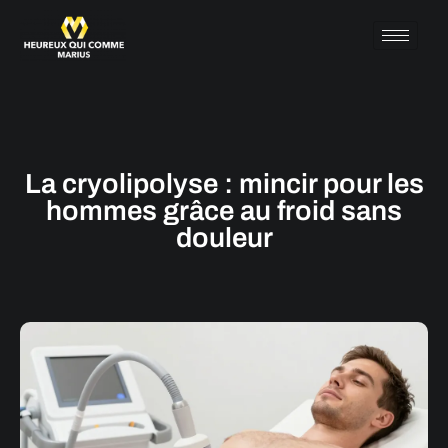
La cryolipolyse : mincir pour les
hommes grâce au froid sans
douleur