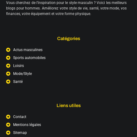
Vous cherchez de l’inspiration pour le style masculin ? Voici les meilleurs
blogs pour hommes. Améliorez votre style de vie, santé, votre mode, vos
finances, votre équipement et votre forme physique.
Catégories
Actus masculines
Sports automobiles
Loisirs
Mode/Style
Santé
Liens utiles
Contact
Mentions légales
Sitemap