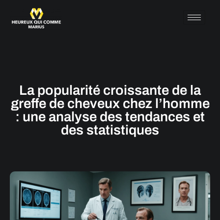
La popularité croissante de la
greffe de cheveux chez l’homme
: une analyse des tendances et
des statistiques