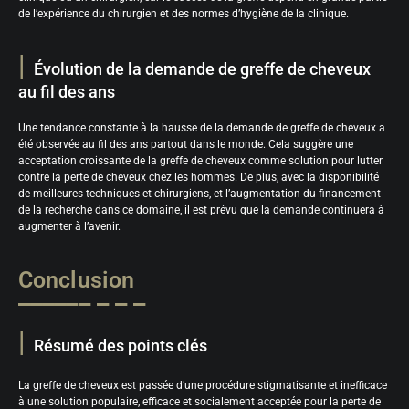
de l’expérience du chirurgien et des normes d’hygiène de la clinique.
Évolution de la demande de greffe de cheveux
au fil des ans
Une tendance constante à la hausse de la demande de greffe de cheveux a
été observée au fil des ans partout dans le monde. Cela suggère une
acceptation croissante de la greffe de cheveux comme solution pour lutter
contre la perte de cheveux chez les hommes. De plus, avec la disponibilité
de meilleures techniques et chirurgiens, et l’augmentation du financement
de la recherche dans ce domaine, il est prévu que la demande continuera à
augmenter à l’avenir.
Conclusion
Résumé des points clés
La greffe de cheveux est passée d’une procédure stigmatisante et inefficace
à une solution populaire, efficace et socialement acceptée pour la perte de