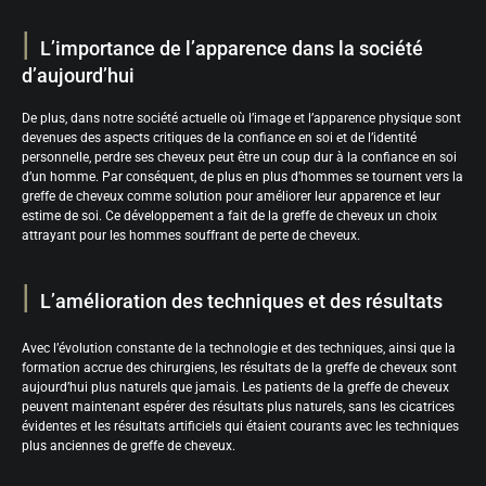
L’importance de l’apparence dans la société
d’aujourd’hui
De plus, dans notre société actuelle où l’image et l’apparence physique sont
devenues des aspects critiques de la confiance en soi et de l’identité
personnelle, perdre ses cheveux peut être un coup dur à la confiance en soi
d’un homme. Par conséquent, de plus en plus d’hommes se tournent vers la
greffe de cheveux comme solution pour améliorer leur apparence et leur
estime de soi. Ce développement a fait de la greffe de cheveux un choix
attrayant pour les hommes souffrant de perte de cheveux.
L’amélioration des techniques et des résultats
Avec l’évolution constante de la technologie et des techniques, ainsi que la
formation accrue des chirurgiens, les résultats de la greffe de cheveux sont
aujourd’hui plus naturels que jamais. Les patients de la greffe de cheveux
peuvent maintenant espérer des résultats plus naturels, sans les cicatrices
évidentes et les résultats artificiels qui étaient courants avec les techniques
plus anciennes de greffe de cheveux.