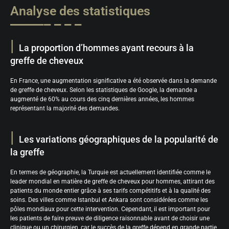
Analyse des statistiques
La proportion d’hommes ayant recours à la
greffe de cheveux
En France, une augmentation significative a été observée dans la demande
de greffe de cheveux. Selon les statistiques de Google, la demande a
augmenté de 60% au cours des cinq dernières années, les hommes
représentant la majorité des demandes.
Les variations géographiques de la popularité de
la greffe
En termes de géographie, la Turquie est actuellement identifiée comme le
leader mondial en matière de greffe de cheveux pour hommes, attirant des
patients du monde entier grâce à ses tarifs compétitifs et à la qualité des
soins. Des villes comme Istanbul et Ankara sont considérées comme les
pôles mondiaux pour cette intervention. Cependant, il est important pour
les patients de faire preuve de diligence raisonnable avant de choisir une
clinique ou un chirurgien, car le succès de la greffe dépend en grande partie