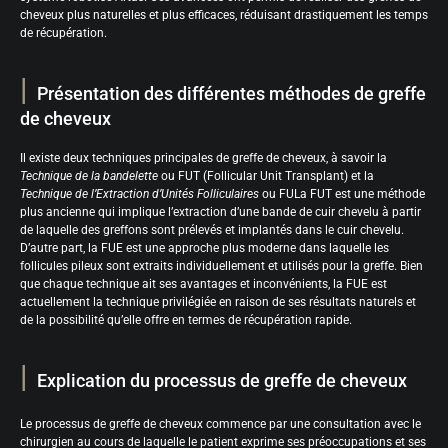
cheveux plus naturelles et plus efficaces, réduisant drastiquement les temps
de récupération.
Présentation des différentes méthodes de greffe
de cheveux
Il existe deux techniques principales de greffe de cheveux, à savoir la
Technique de la bandelette
ou FUT (Follicular Unit Transplant) et la
Technique de l’Extraction d’Unités Folliculaires
ou FULa FUT est une méthode
plus ancienne qui implique l’extraction d’une bande de cuir chevelu à partir
de laquelle des greffons sont prélevés et implantés dans le cuir chevelu.
D’autre part, la FUE est une approche plus moderne dans laquelle les
follicules pileux sont extraits individuellement et utilisés pour la greffe. Bien
que chaque technique ait ses avantages et inconvénients, la FUE est
actuellement la technique privilégiée en raison de ses résultats naturels et
de la possibilité qu’elle offre en termes de récupération rapide.
Explication du processus de greffe de cheveux
Le processus de greffe de cheveux commence par une consultation avec le
chirurgien au cours de laquelle le patient exprime ses préoccupations et ses