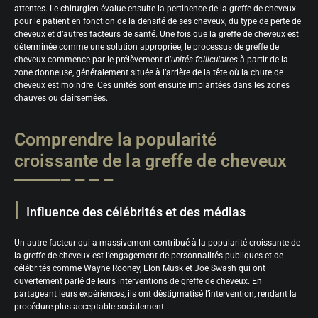
attentes. Le chirurgien évalue ensuite la pertinence de la greffe de cheveux
pour le patient en fonction de la densité de ses cheveux, du type de perte de
cheveux et d’autres facteurs de santé. Une fois que la greffe de cheveux est
déterminée comme une solution appropriée, le processus de greffe de
cheveux commence par le prélèvement d’
unités folliculaires
à partir de la
zone donneuse, généralement située à l’arrière de la tête où la chute de
cheveux est moindre. Ces unités sont ensuite implantées dans les zones
chauves ou clairsemées.
Comprendre la popularité
croissante de la greffe de cheveux
Influence des célébrités et des médias
Un autre facteur qui a massivement contribué à la popularité croissante de
la greffe de cheveux est l’engagement de personnalités publiques et de
célébrités comme Wayne Rooney, Elon Musk et Joe Swash qui ont
ouvertement parlé de leurs interventions de greffe de cheveux. En
partageant leurs expériences, ils ont déstigmatisé l’intervention, rendant la
procédure plus acceptable socialement.