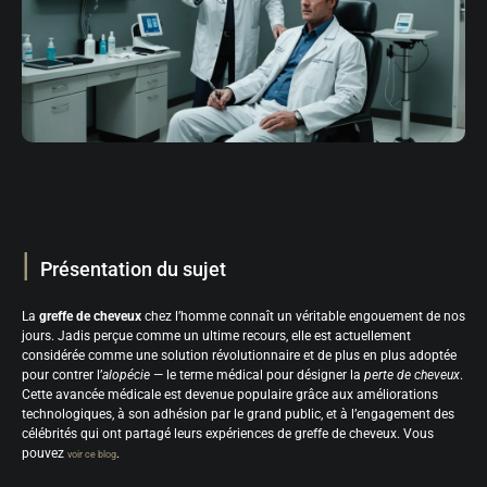
Présentation du sujet
La
greffe de cheveux
chez l’homme connaît un véritable engouement de nos
jours. Jadis perçue comme un ultime recours, elle est actuellement
considérée comme une solution révolutionnaire et de plus en plus adoptée
pour contrer l’
alopécie
— le terme médical pour désigner la
perte de cheveux
.
Cette avancée médicale est devenue populaire grâce aux améliorations
technologiques, à son adhésion par le grand public, et à l’engagement des
célébrités qui ont partagé leurs expériences de greffe de cheveux. Vous
pouvez
.
voir ce blog