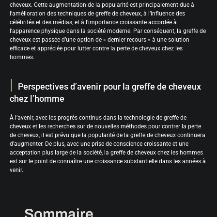
cheveux. Cette augmentation de la popularité est principalement due à
l’amélioration des techniques de greffe de cheveux, à l’influence des
célébrités et des médias, et à l’importance croissante accordée à
l’apparence physique dans la société moderne. Par conséquent, la greffe de
cheveux est passée d’une option de « dernier recours » à une solution
efficace et appréciée pour lutter contre la perte de cheveux chez les
hommes.
Perspectives d’avenir pour la greffe de cheveux
chez l’homme
À l’avenir, avec les progrès continus dans la technologie de greffe de
cheveux et les recherches sur de nouvelles méthodes pour contrer la perte
de cheveux, il est prévu que la popularité de la greffe de cheveux continuera
d’augmenter. De plus, avec une prise de conscience croissante et une
acceptation plus large de la société, la greffe de cheveux chez les hommes
est sur le point de connaître une croissance substantielle dans les années à
venir.
Sommaire