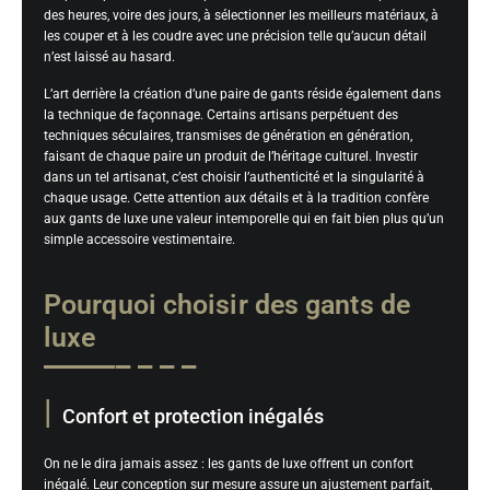
des heures, voire des jours, à sélectionner les meilleurs matériaux, à
les couper et à les coudre avec une précision telle qu’aucun détail
n’est laissé au hasard.
L’art derrière la création d’une paire de gants réside également dans
la technique de façonnage. Certains artisans perpétuent des
techniques séculaires, transmises de génération en génération,
faisant de chaque paire un produit de l’héritage culturel. Investir
dans un tel artisanat, c’est choisir l’authenticité et la singularité à
chaque usage. Cette attention aux détails et à la tradition confère
aux gants de luxe une valeur intemporelle qui en fait bien plus qu’un
simple accessoire vestimentaire.
Pourquoi choisir des gants de
luxe
Confort et protection inégalés
On ne le dira jamais assez : les gants de luxe offrent un confort
inégalé. Leur conception sur mesure assure un ajustement parfait,