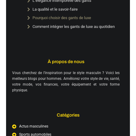
L’élégance intemporelle des gants
La qualité et le savoir-faire
Pourquoi choisir des gants de luxe
Comment intégrer les gants de luxe au quotidien
À propos de nous
Vous cherchez de l’inspiration pour le style masculin ? Voici les
meilleurs blogs pour hommes. Améliorez votre style de vie, santé,
votre mode, vos finances, votre équipement et votre forme
physique.
Catégories
Actus masculines
Sports automobiles