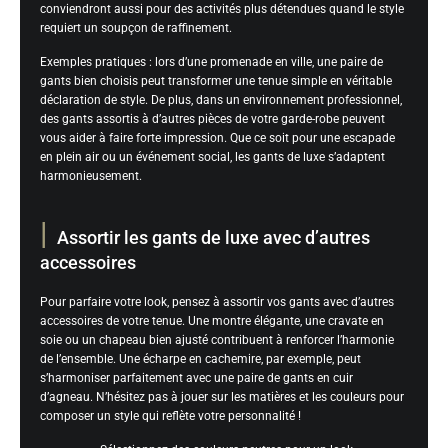
conviendront aussi pour des activités plus détendues quand le style
requiert un soupçon de raffinement.
Exemples pratiques : lors d’une promenade en ville, une paire de
gants bien choisis peut transformer une tenue simple en véritable
déclaration de style. De plus, dans un environnement professionnel,
des gants assortis à d’autres pièces de votre garde-robe peuvent
vous aider à faire forte impression. Que ce soit pour une escapade
en plein air ou un événement social, les gants de luxe s’adaptent
harmonieusement.
Assortir les gants de luxe avec d’autres
accessoires
Pour parfaire votre look, pensez à assortir vos gants avec d’autres
accessoires de votre tenue. Une montre élégante, une cravate en
soie ou un chapeau bien ajusté contribuent à renforcer l’harmonie
de l’ensemble. Une écharpe en cachemire, par exemple, peut
s’harmoniser parfaitement avec une paire de gants en cuir
d’agneau. N’hésitez pas à jouer sur les matières et les couleurs pour
composer un style qui reflète votre personnalité !