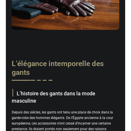
L’élégance intemporelle des
gants
L’histoire des gants dans la mode
masculine
Depuis des siècles, les gants ont tenu une place de choix dans la
garde-robe des hommes élégants. De l’Égypte ancienne à la cour
européenne, ces accessoires n’ont cessé d’incarner une certaine
prestance. Ils étaient portés non seulement pour des raisons