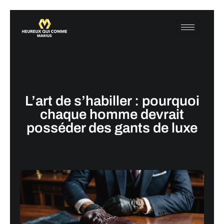
L’art de s’habiller : pourquoi
chaque homme devrait
posséder des gants de luxe