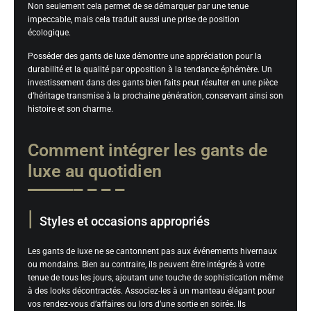
Non seulement cela permet de se démarquer par une tenue
impeccable, mais cela traduit aussi une prise de position
écologique.
Posséder des gants de luxe démontre une appréciation pour la
durabilité et la qualité par opposition à la tendance éphémère. Un
investissement dans des gants bien faits peut résulter en une pièce
d’héritage transmise à la prochaine génération, conservant ainsi son
histoire et son charme.
Comment intégrer les gants de
luxe au quotidien
Styles et occasions appropriés
Les gants de luxe ne se cantonnent pas aux événements hivernaux
ou mondains. Bien au contraire, ils peuvent être intégrés à votre
tenue de tous les jours, ajoutant une touche de sophistication même
à des looks décontractés. Associez-les à un manteau élégant pour
vos rendez-vous d’affaires ou lors d’une sortie en soirée. Ils