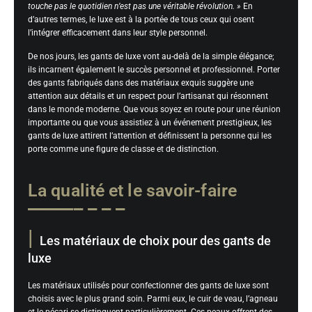
touche pas le quotidien n’est pas une véritable révolution. »
En
d’autres termes, le luxe est à la portée de tous ceux qui osent
l’intégrer efficacement dans leur style personnel.
De nos jours, les gants de luxe vont au-delà de la simple élégance;
ils incarnent également le succès personnel et professionnel. Porter
des gants fabriqués dans des matériaux exquis suggère une
attention aux détails et un respect pour l’artisanat qui résonnent
dans le monde moderne. Que vous soyez en route pour une réunion
importante ou que vous assistiez à un événement prestigieux, les
gants de luxe attirent l’attention et définissent la personne qui les
porte comme une figure de classe et de distinction.
La qualité et le savoir-faire
Les matériaux de choix pour des gants de
luxe
Les matériaux utilisés pour confectionner des gants de luxe sont
choisis avec le plus grand soin. Parmi eux, le cuir de veau, l’agneau