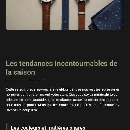
Les tendances incontournables de
la saison
Cette saison, préparez-vous à être ébloui par des nouveautés accessoires
hommes qui transformeront votre style. Que vous soyez minimaliste ou
adepte des looks audacieux, les tendances actuelles offrent des options
pour tous les goûts. Alors, quelles couleurs et matières sont à l’honneur ?
Jetons un coup d’œil.
Les couleurs et matières phares