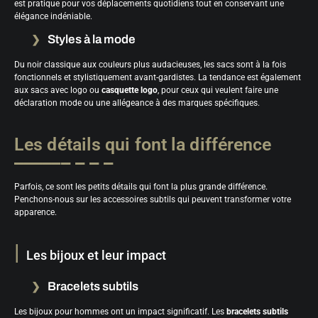
est pratique pour vos déplacements quotidiens tout en conservant une
élégance indéniable.
Styles à la mode
Du noir classique aux couleurs plus audacieuses, les sacs sont à la fois
fonctionnels et stylistiquement avant-gardistes. La tendance est également
aux sacs avec logo ou
casquette logo
, pour ceux qui veulent faire une
déclaration mode ou une allégeance à des marques spécifiques.
Les détails qui font la différence
Parfois, ce sont les petits détails qui font la plus grande différence.
Penchons-nous sur les accessoires subtils qui peuvent transformer votre
apparence.
Les bijoux et leur impact
Bracelets subtils
Les bijoux pour hommes ont un impact significatif. Les
bracelets subtils