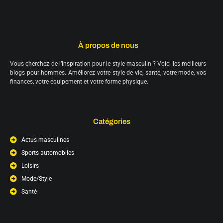
À propos de nous
Vous cherchez de l’inspiration pour le style masculin ? Voici les meilleurs
blogs pour hommes. Améliorez votre style de vie, santé, votre mode, vos
finances, votre équipement et votre forme physique.
Catégories
Actus masculines
Sports automobiles
Loisirs
Mode/Style
Santé