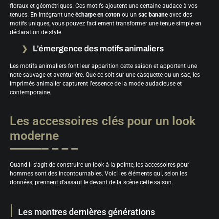
floraux et géométriques. Ces motifs ajoutent une certaine audace à vos
tenues. En intégrant une
écharpe en coton
ou un
sac banane
avec des
motifs uniques, vous pouvez facilement transformer une tenue simple en
déclaration de style.
L’émergence des motifs animaliers
Les motifs animaliers font leur apparition cette saison et apportent une
note sauvage et aventurière. Que ce soit sur une casquette ou un sac, les
imprimés animalier capturent l’essence de la mode audacieuse et
contemporaine.
Les accessoires clés pour un look
moderne
Quand il s’agit de construire un look à la pointe, les accessoires pour
hommes sont des incontournables. Voici les éléments qui, selon les
données, prennent d’assaut le devant de la scène cette saison.
Les montres dernières générations