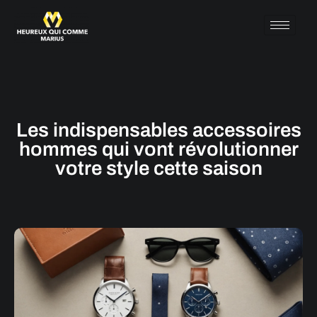
Les indispensables accessoires
hommes qui vont révolutionner
votre style cette saison