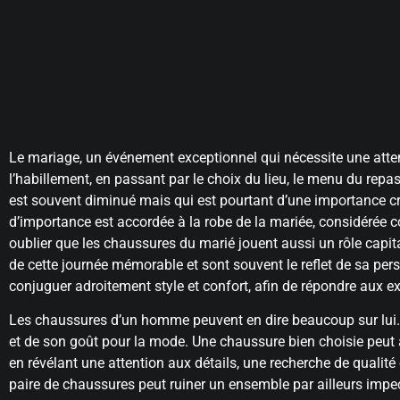
Le mariage, un événement exceptionnel qui nécessite une attent
l’habillement, en passant par le choix du lieu, le menu du repa
est souvent diminué mais qui est pourtant d’une importance c
d’importance est accordée à la robe de la mariée, considérée 
oublier que les chaussures du marié jouent aussi un rôle capit
de cette journée mémorable et sont souvent le reflet de sa per
conjuguer adroitement style et confort, afin de répondre aux exi
Les chaussures d’un homme peuvent en dire beaucoup sur lui. El
et de son goût pour la mode. Une chaussure bien choisie peut 
en révélant une attention aux détails, une recherche de qualité 
paire de chaussures peut ruiner un ensemble par ailleurs impe