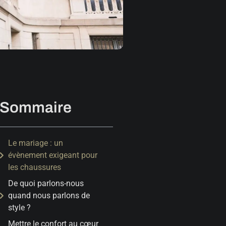
Sommaire
Le mariage : un
évènement exigeant pour
les chaussures
De quoi parlons-nous
quand nous parlons de
style ?
Mettre le confort au cœur