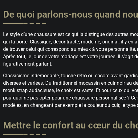
De quoi parlons-nous quand nous
Le style d’une chaussure est ce qui la distingue des autres modè
qui la porte. Classique, décontracté, moderne, original, il y en 
de trouver celui qui correspond au mieux à votre personnalité,
Après tout, le jour de votre mariage est votre journée. Il s’agit
figurativement parlant.
Classicisme indémodable, touche rétro ou encore avant-gardis
diverses et variées. Du traditionnel mocassin en cuir noir au de
monk strap audacieuse, le choix est vaste. Et pour ceux qui vou
pourquoi ne pas opter pour une chaussure personnalisée ? Cer
modèles, en changeant par exemple la couleur du cuir, le type 
Mettre le confort au cœur du ch