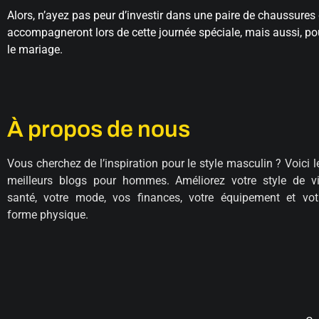
Alors, n’ayez pas peur d’investir dans une paire de chaussures 
accompagneront lors de cette journée spéciale, mais aussi, p
le mariage.
À propos de nous
Vous cherchez de l’inspiration pour le style masculin ? Voici l
meilleurs blogs pour hommes. Améliorez votre style de vi
santé, votre mode, vos finances, votre équipement et vot
forme physique.