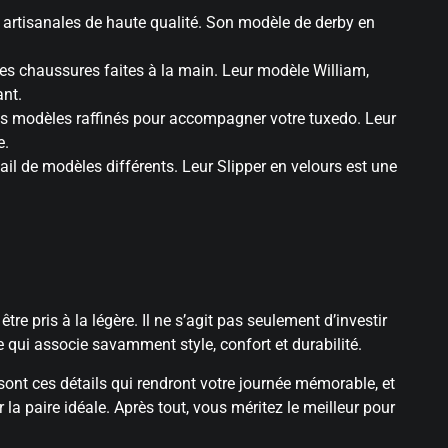
artisanales de haute qualité. Son modèle de derby en
s chaussures faites à la main. Leur modèle William,
ant.
s modèles raffinés pour accompagner votre tuxedo. Leur
e.
il de modèles différents. Leur Slipper en velours est une
e pris à la légère. Il ne s’agit pas seulement d’investir
 qui associe savamment style, confort et durabilité.
sont ces détails qui rendront votre journée mémorable, et
 la paire idéale. Après tout, vous méritez le meilleur pour