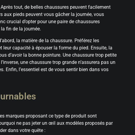
rt. Après tout, de belles chaussures peuvent facilement
rs aux pieds peuvent vous gâcher la journée, vous
nc crucial d’opter pour une paire de chaussures
a fin de la journée.
’abord, la matière de la chaussure. Préférez les
 leur capacité à épouser la forme du pied. Ensuite, la
ous d’avoir la bonne pointure. Une chaussure trop petite
 l’inverse, une chaussure trop grande n’assurera pas un
 Enfin, l’essentiel est de vous sentir bien dans vos
ournables
es marques proposant ce type de produit sont
pourquoi ne pas jeter un œil aux modèles proposés par
der dans votre quête :