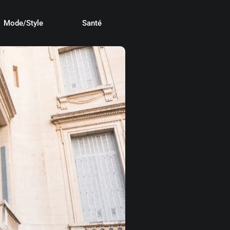
Mode/Style
Santé