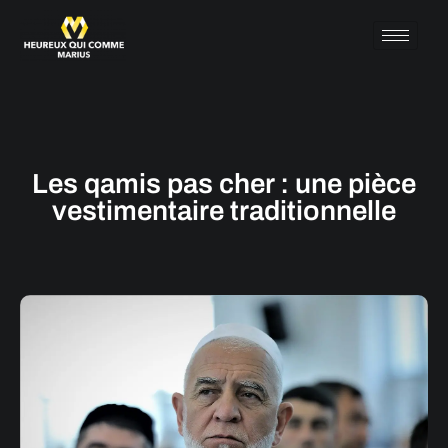
Les qamis pas cher : une pièce
vestimentaire traditionnelle