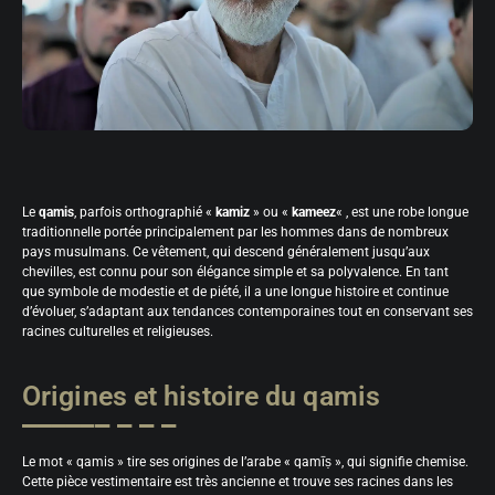
Le
qamis
, parfois orthographié «
kamiz
» ou «
kameez
« , est une robe longue
traditionnelle portée principalement par les hommes dans de nombreux
pays musulmans. Ce vêtement, qui descend généralement jusqu’aux
chevilles, est connu pour son élégance simple et sa polyvalence. En tant
que symbole de modestie et de piété, il a une longue histoire et continue
d’évoluer, s’adaptant aux tendances contemporaines tout en conservant ses
racines culturelles et religieuses.
Origines et histoire du qamis
Le mot « qamis » tire ses origines de l’arabe « qamīṣ », qui signifie chemise.
Cette pièce vestimentaire est très ancienne et trouve ses racines dans les