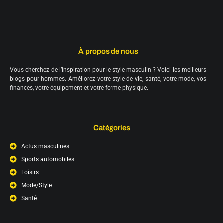
À propos de nous
Vous cherchez de l’inspiration pour le style masculin ? Voici les meilleurs
blogs pour hommes. Améliorez votre style de vie, santé, votre mode, vos
finances, votre équipement et votre forme physique.
Catégories
Actus masculines
Sports automobiles
Loisirs
Mode/Style
Santé