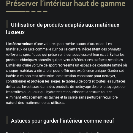
Préserver l’intérieur haut de gamme
Utilisation de produits adaptés aux matériaux
luxueux
L’
intérieur voiture
d’une voiture sport mérite autant d’attention. Les
matériaux de luxe comme le cuir ou l’alcantara, nécessitent des
produits
nettoyants
spécifiques qui préservent leur souplesse et leur éclat. Évitez les
produits chimiques abrasifs qui peuvent détériorer ces surfaces sensibles.
L’intérieur d’une voiture de sport représente un espace de conduite raffiné où
chaque matériau a été choisi pour offrir une expérience unique. Garder cet
intérieur en bon état nécessite une attention constante pour nettoyer,
conditionner et protéger les sièges, le tableau de bord et toutes les surfaces
délicates. Investissez dans des produits de nettoyage de prénettoyage pour
les textiles ou du cuir qui hydratent et nourrissent la texture tout en
éliminant efficacement les taches et la saleté sans perturber l’équilibre
naturel des matières nobles utilisées.
Astuces pour garder l’intérieur comme neuf