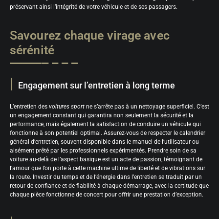
préservant ainsi l’intégrité de votre véhicule et de ses passagers.
Savourez chaque virage avec
sérénité
Engagement sur l’entretien à long terme
L’entretien des
voitures sport
ne s’arrête pas à un nettoyage superficiel. C’est
un engagement constant qui garantira non seulement la sécurité et la
performance, mais également la satisfaction de conduire un véhicule qui
fonctionne à son potentiel optimal. Assurez-vous de respecter le calendrier
général d’entretien, souvent disponible dans le manuel de l’utilisateur ou
aisément prêté par les professionnels expérimentés. Prendre soin de sa
voiture au-delà de l’aspect basique est un acte de passion, témoignant de
l’amour que l’on porte à cette machine ultime de liberté et de vibrations sur
la route. Investir du temps et de l’énergie dans l’entretien se traduit par un
retour de confiance et de fiabilité à chaque démarrage, avec la certitude que
chaque pièce fonctionne de concert pour offrir une prestation d’exception.