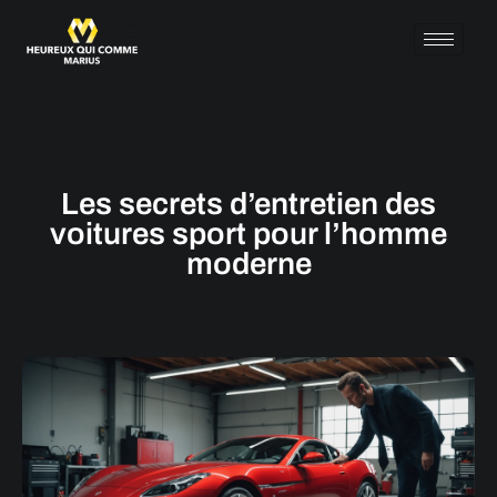
Les secrets d’entretien des
voitures sport pour l’homme
moderne