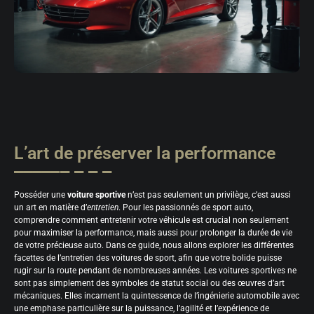
L’art de préserver la performance
Posséder une
voiture sportive
n’est pas seulement un privilège, c’est aussi
un art en matière d’
entretien
. Pour les passionnés de sport auto,
comprendre comment entretenir votre véhicule est crucial non seulement
pour maximiser la performance, mais aussi pour prolonger la durée de vie
de votre précieuse auto. Dans ce guide, nous allons explorer les différentes
facettes de l’entretien des voitures de sport, afin que votre bolide puisse
rugir sur la route pendant de nombreuses années. Les voitures sportives ne
sont pas simplement des symboles de statut social ou des œuvres d’art
mécaniques. Elles incarnent la quintessence de l’ingénierie automobile avec
une emphase particulière sur la puissance, l’agilité et l’expérience de