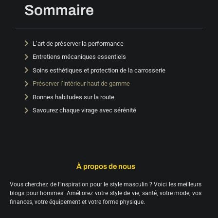
Sommaire
L’art de préserver la performance
Entretiens mécaniques essentiels
Soins esthétiques et protection de la carrosserie
Préserver l’intérieur haut de gamme
Bonnes habitudes sur la route
Savourez chaque virage avec sérénité
À propos de nous
Vous cherchez de l’inspiration pour le style masculin ? Voici les meilleurs
blogs pour hommes. Améliorez votre style de vie, santé, votre mode, vos
finances, votre équipement et votre forme physique.