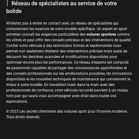
Réseau de spécialistes au service de votre
bolide
N’hésitez pas à entrer en contact avec un réseau de spécialistes qui
comprennent les nuances de votre modèle spécifique. Un expert en sport
entretien connaît les exigences particulières des
voitures sportives
comme
les vôtres et peut offrir des conseils précieux et des interventions de qualité.
Confier votre véhicule à des techniciens formés et expérimentés vous
permet non seulement d’obtenir des interventions précises mais aussi de
découvrir les dernières avancées et modifications disponibles pour
optimiser encore plus les performances. Ce réseau d’experts est composé
de passionnés capables de partager des connaissances approfondies et
des conseils professionnels sur les améliorations possibles, les innovations
disponibles et les nouvelles techniques de maintenance qui conviennent le
mieux à votre modèle. En travaillant main dans la main avec des
professionnels de confiance, votre véhicule raccordé parvient à un niveau
hors pair qui saura vous accompagner avec éclat dans toutes vos
explorations.
© 2023 Les secrets d’entretien des voitures sport pour l’homme moderne.
Tous droits réservés.