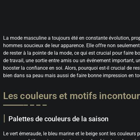
La mode masculine a toujours été en constante évolution, pr
hommes soucieux de leur apparence. Elle offre non seulement la
de rester à la pointe de la mode, ce qui est crucial pour faire 
de travail, une sortie entre amis ou un événement important, 
booster la confiance en soi. Alors, pourquoi est-il crucial de r
bien dans sa peau mais aussi de faire bonne impression en to
Les couleurs et motifs incontou
Palettes de couleurs de la saison
Le vert émeraude, le bleu marine et le beige sont les couleurs