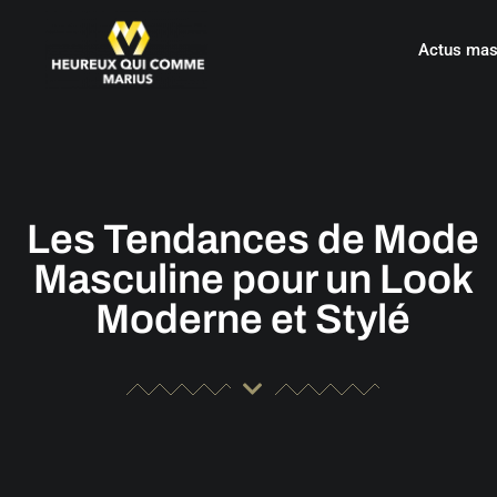
Actus mas
Les Tendances de Mode
Masculine pour un Look
Moderne et Stylé