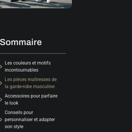
Sommaire
Les couleurs et motifs
incontournables
Les pièces maîtresses de
la garde-robe masculine
Accessoires pour parfaire
le look
Conseils pour
personnaliser et adapter
son style