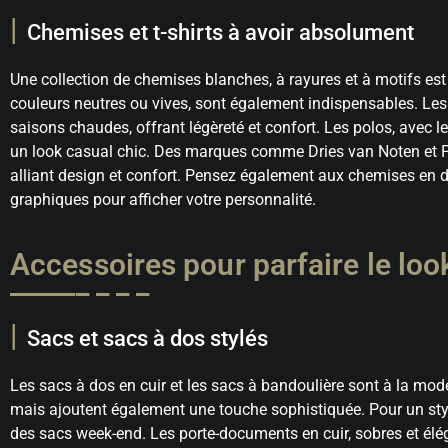
Chemises et t-shirts à avoir absolument
Une collection de chemises blanches, à rayures et à motifs est 
couleurs neutres ou vives, sont également indispensables. Les 
saisons chaudes, offrant légèreté et confort. Les polos, avec le
un look casual chic. Des marques comme Dries van Noten et P
alliant design et confort. Pensez également aux chemises en d
graphiques pour afficher votre personnalité.
Accessoires pour parfaire le loo
Sacs et sacs à dos stylés
Les sacs à dos en cuir et les sacs à bandoulière sont à la mo
mais ajoutent également une touche sophistiquée. Pour un styl
des sacs week-end. Les porte-documents en cuir, sobres et élég