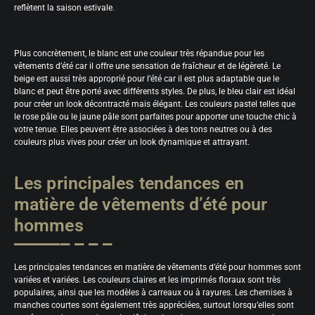
reflètent la saison estivale.
Plus concrètement, le blanc est une couleur très répandue pour les
vêtements d’été car il offre une sensation de fraîcheur et de légèreté. Le
beige est aussi très approprié pour l’été car il est plus adaptable que le
blanc et peut être porté avec différents styles. De plus, le bleu clair est idéal
pour créer un look décontracté mais élégant. Les couleurs pastel telles que
le rose pâle ou le jaune pâle sont parfaites pour apporter une touche chic à
votre tenue. Elles peuvent être associées à des tons neutres ou à des
couleurs plus vives pour créer un look dynamique et attrayant.
Les principales tendances en
matière de vêtements d’été pour
hommes
Les principales tendances en matière de vêtements d’été pour hommes sont
variées et variées. Les couleurs claires et les imprimés floraux sont très
populaires, ainsi que les modèles à carreaux ou à rayures. Les chemises à
manches courtes sont également très appréciées, surtout lorsqu’elles sont