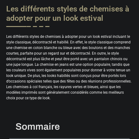
Les différents styles de chemises à
adopter pour un look estival
Les différents styles de chemises à adopter pour un look estival incluant le
style classique, décontracté et habillé. En effet, le style classique comprend
une chemise en coton blanche ou bleue avec des boutons et des manches
courtes, parfaite pour un regard sur et décontracté. En outre, le style
décontracté est plus lâche et peut être porté avec un pantalon chinois ou
une jupe longue. La chemise en jeans est une option populaire, tandis que
les couleurs vives sont également populaires pour donner à votre tenue un
look unique. De plus, les looks habillés sont conçus pour être portés lors
d’occasions spéciales telles que des fêtes ou des réunions professionnelles.
Les chemises à col français, les rayures vertes et bleues, ainsi que les
modèles imprimés sont généralement considérés comme les meilleurs
choix pour ce type de look.
Sommaire