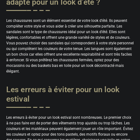
adapté pour un look d’été ?
Les chaussures sont un élément essentiel de votre look d’été. Ils peuvent
compléter votre style et vous aider à créer une silhouette parfaite. Les
sandales sont le type de chaussures idéal pour un look d’été. Elles sont
légères, confortables et offrent une grande variété de styles et de couleurs.
Vous pouvez choisir des sandales qui correspondent à votre style personnel
ou qui complètent les couleurs de votre tenue. Les langues sont également
un bon choix car elles offrent une excellente respirabilité et sont très faciles
à enfoncer. Si vous préférez les chaussures fermées, optez pour des
mocassins ou des baskets bas en toile pour un look décontracté mais
élégant.
Les erreurs à éviter pour un look
estival
Les erreurs à éviter pour un look estival sont nombreuses. Le premier choix
à ne pas faire est de porter des vêtements trop ajustés ou trop lâches. Les
couleurs et les matériaux peuvent également jouer un rôle important. Évitez
les couleurs et optez pour des tons pastels, des motifs floraux ou encore