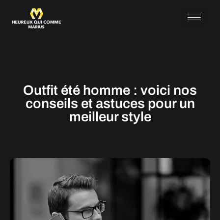
Outfit été homme : voici nos
conseils et astuces pour un
meilleur style