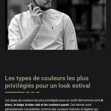
Les types de couleurs les plus
privilégiés pour un look estival
Les types de couleurs les plus privilégiés pour un outfit été homme sont
le
blanc, le beige, le bleu clair et les couleurs pastel.
Ces teintes sont
généralement considérées comme des couleurs fraîches et légères qui