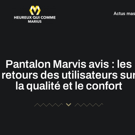
Actus mas
Pantalon Marvis avis : les
retours des utilisateurs su
la qualité et le confort