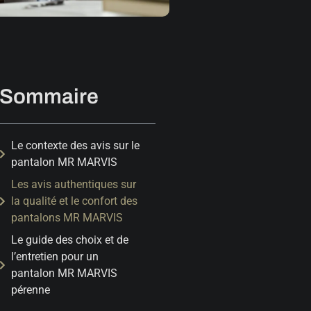
Sommaire
Le contexte des avis sur le
pantalon MR MARVIS
Les avis authentiques sur
la qualité et le confort des
pantalons MR MARVIS
Le guide des choix et de
l’entretien pour un
pantalon MR MARVIS
pérenne