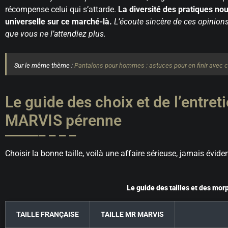
récompense celui qui s’attarde.
La diversité des pratiques nou
universelle sur ce marché-là.
L’écoute sincère de ces opinions
que vous ne l’attendiez plus.
Sur le même thème :
Pantalons pour hommes : astuces pour en finir avec 
Le guide des choix et de l’entre
MARVIS pérenne
Choisir la bonne taille, voilà une affaire sérieuse, jamais évid
Le guide des tailles et des m
TAILLE FRANÇAISE
TAILLE MR MARVIS