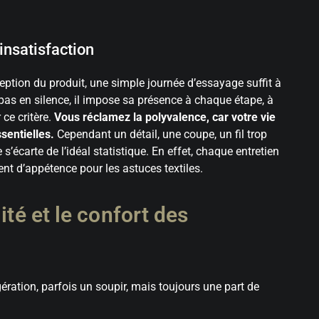
’insatisfaction
ception du produit, une simple journée d’essayage suffit à
t pas en silence, il impose sa présence à chaque étape, à
ce critère.
Vous réclamez la polyvalence, car votre vie
ssentielles.
Cependant un détail, une coupe, un fil trop
 s’écarte de l’idéal statistique. En effet, chaque entretien
nt d’appétence pour les astuces textiles.
ité et le confort des
ération, parfois un soupir, mais toujours une part de