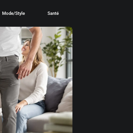
Mode/Style
Santé