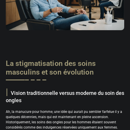
La stigmatisation des soins
masculins et son évolution
Vision traditionnelle versus moderne du soin des
ongles
Ah, la manucure pour homme, une idée qui aurait pu sembler farfelue il y a
quelques décennies, mais qui est maintenant en pleine ascension.
Historiquement, les soins des ongles pour les hommes étaient souvent
considérés comme des indulgences réservées uniquement aux femmes.