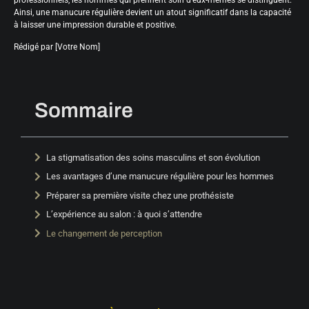
Ainsi, une manucure régulière devient un atout significatif dans la capacité
à laisser une impression durable et positive.
Rédigé par [Votre Nom]
Sommaire
La stigmatisation des soins masculins et son évolution
Les avantages d’une manucure régulière pour les hommes
Préparer sa première visite chez une prothésiste
L’expérience au salon : à quoi s’attendre
Le changement de perception