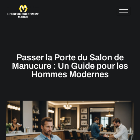
Passer la Porte du Salon de
Manucure : Un Guide pour les
Hommes Modernes