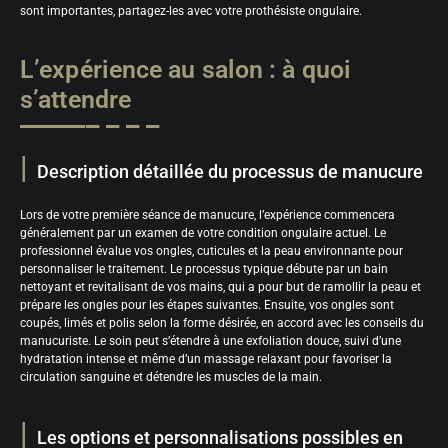
sont importantes, partagez-les avec votre prothésiste ongulaire.
L’expérience au salon : à quoi
s’attendre
Description détaillée du processus de manucure
Lors de votre première séance de manucure, l’expérience commencera
généralement par un examen de votre condition ongulaire actuel. Le
professionnel évalue vos ongles, cuticules et la peau environnante pour
personnaliser le traitement. Le processus typique débute par un bain
nettoyant et revitalisant de vos mains, qui a pour but de ramollir la peau et
prépare les ongles pour les étapes suivantes. Ensuite, vos ongles sont
coupés, limés et polis selon la forme désirée, en accord avec les conseils du
manucuriste. Le soin peut s’étendre à une exfoliation douce, suivi d’une
hydratation intense et même d’un massage relaxant pour favoriser la
circulation sanguine et détendre les muscles de la main.
Les options et personnalisations possibles en