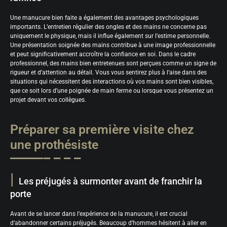
Une manucure bien faite a également des avantages psychologiques
importants. L’entretien régulier des ongles et des mains ne concerne pas
uniquement le physique, mais il influe également sur l’estime personnelle.
Une présentation soignée des mains contribue à une image professionnelle
et peut significativement accroître la confiance en soi. Dans le cadre
professionnel, des mains bien entretenues sont perçues comme un signe de
rigueur et d’attention au détail. Vous vous sentirez plus à l’aise dans des
situations qui nécessitent des interactions où vos mains sont bien visibles,
que ce soit lors d’une poignée de main ferme ou lorsque vous présentez un
projet devant vos collègues.
Préparer sa première visite chez
une prothésiste
Les préjugés à surmonter avant de franchir la
porte
Avant de se lancer dans l’expérience de la manucure, il est crucial
d’abandonner certains préjugés. Beaucoup d’hommes hésitent à aller en