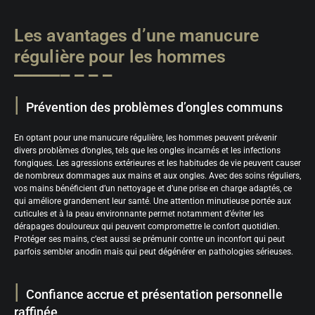
Les avantages d’une manucure
régulière pour les hommes
Prévention des problèmes d’ongles communs
En optant pour une manucure régulière, les hommes peuvent prévenir
divers problèmes d’ongles, tels que les ongles incarnés et les infections
fongiques. Les agressions extérieures et les habitudes de vie peuvent causer
de nombreux dommages aux mains et aux ongles. Avec des soins réguliers,
vos mains bénéficient d’un nettoyage et d’une prise en charge adaptés, ce
qui améliore grandement leur santé. Une attention minutieuse portée aux
cuticules et à la peau environnante permet notamment d’éviter les
dérapages douloureux qui peuvent compromettre le confort quotidien.
Protéger ses mains, c’est aussi se prémunir contre un inconfort qui peut
parfois sembler anodin mais qui peut dégénérer en pathologies sérieuses.
Confiance accrue et présentation personnelle
raffinée