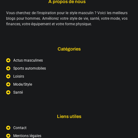
À propos de nous
Vous cherchez de l’inspiration pour le style masculin ? Voici les meilleurs
blogs pour hommes. Améliorez votre style de vie, santé, votre mode, vos
finances, votre équipement et votre forme physique.
Catégories
Actus masculines
Sports automobiles
Loisirs
Mode/Style
Santé
Liens utiles
Contact
Mentions légales