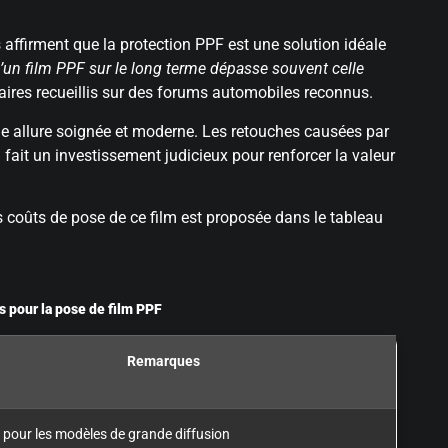
affirment que la protection PPF est une solution idéale
 d’un film PPF sur le long terme dépasse souvent celle
ires recueillis sur des forums automobiles reconnus.
ne allure soignée et moderne. Les retouches causées par
fait un investissement judicieux pour renforcer la valeur
 coûts de pose de ce film est proposée dans le tableau
 pour la pose de film PPF
Remarques
 pour les modèles de grande diffusion