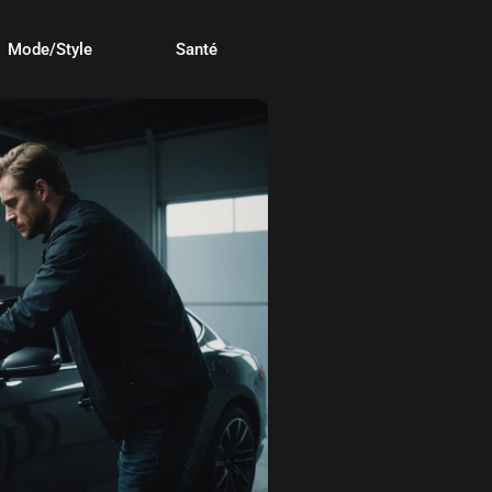
Mode/Style
Santé