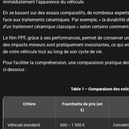
immédiatement l’apparence du véhicule.
En se basant sur des essais comparatifs, de nombreux experts 
face aux traitements céramiques. Par exemple,
« la durabilité
d’un traitement céramique classique »
selon certains commenta
Le film PPF, grâce à ses performances, permet de conserver u
des impacts mineurs sont pratiquement inexistantes, ce qui en 
de votre véhicule tout au long de son cycle de vie.
Pour faciliter la compréhension, une comparaison pratique des
ci-dessous :
Table 1 – Comparaison des coûts
Critère
Fourchette de prix (en
€)
Véhicule standard
600 – 1 500 €
Convient