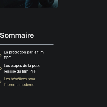
Sommaire
La protection par le film
PPF
Les étapes de la pose
réussie du film PPF
Les bénéfices pour
l’homme moderne