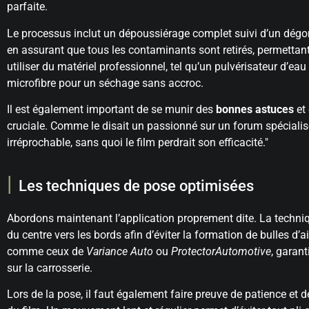
parfaite.
Le processus inclut un dépoussiérage complet suivi d’un dég
en assurant que tous les contaminants sont retirés, permettant
utiliser du matériel professionnel, tel qu’un pulvérisateur d’e
microfibre pour un séchage sans accroc.
Il est également important de se munir des
bonnes astuces
et 
cruciale. Comme le disait un passionné sur un forum spécialis
irréprochable, sans quoi le film perdrait son efficacité.
Les techniques de pose optimisées
Abordons maintenant l’application proprement dite. La techni
du centre vers les bords afin d’éviter la formation de bulles d’
comme ceux de
Variance Auto
ou
ProtectorAutomotive
, garant
sur la carrosserie.
Lors de la pose, il faut également faire preuve de patience et de