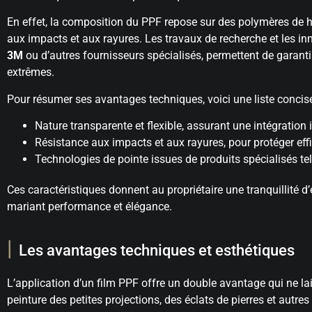
En effet, la composition du PPF repose sur des polymères de ha
aux impacts et aux rayures. Les travaux de recherche et les 
3M
ou d’autres fournisseurs spécialisés, permettent de garan
extrêmes.
Pour résumer ses avantages techniques, voici une liste concise
Nature transparente et flexible, assurant une intégration i
Résistance aux impacts et aux rayures, pour protéger eff
Technologies de pointe issues de produits spécialisés t
Ces caractéristiques donnent au propriétaire une tranquillité d’
mariant performance et élégance.
Les avantages techniques et esthétiques
L’application d’un film PPF offre un double avantage qui ne lais
peinture des petites projections, des éclats de pierres et autres 