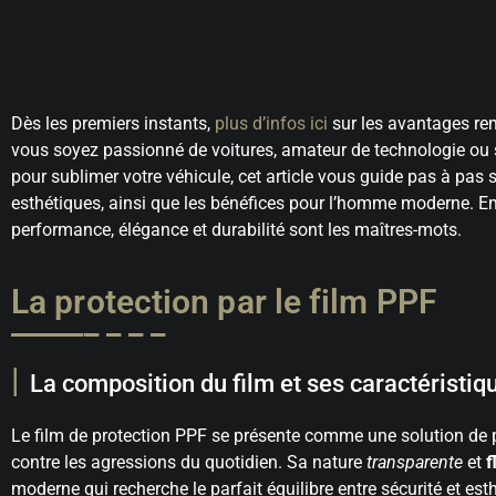
Dès les premiers instants,
plus d’infos ici
sur les avantages re
vous soyez passionné de voitures, amateur de technologie ou 
pour sublimer votre véhicule, cet article vous guide pas à pas 
esthétiques, ainsi que les bénéfices pour l’homme moderne. 
performance, élégance et durabilité sont les maîtres-mots.
La protection par le film PPF
La composition du film et ses caractéristiq
Le film de protection PPF se présente comme une solution de p
contre les agressions du quotidien. Sa nature
transparente
et
f
moderne qui recherche le parfait équilibre entre sécurité et est