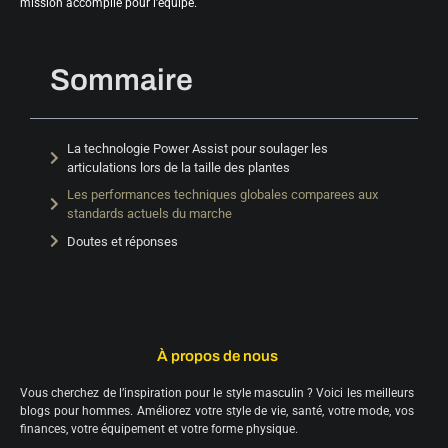
mission accomplie pour l’équipe.
Sommaire
La technologie Power Assist pour soulager les
articulations lors de la taille des plantes
Les performances techniques globales comparees aux
standards actuels du marche
Doutes et réponses
À propos de nous
Vous cherchez de l’inspiration pour le style masculin ? Voici les meilleurs
blogs pour hommes. Améliorez votre style de vie, santé, votre mode, vos
finances, votre équipement et votre forme physique.