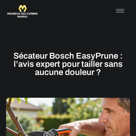
Sécateur Bosch EasyPrune :
l’avis expert pour tailler sans
aucune douleur ?