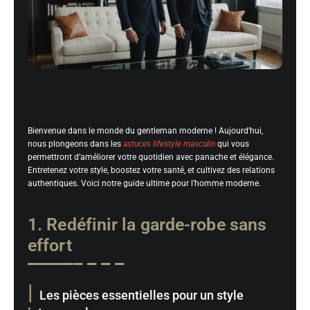
Bienvenue dans le monde du gentleman moderne ! Aujourd’hui,
nous plongeons dans les
astuces lifestyle masculin
qui vous
permettront d’améliorer votre quotidien avec panache et élégance.
Entretenez votre style, boostez votre santé, et cultivez des relations
authentiques. Voici notre guide ultime pour l’homme moderne.
1. Redéfinir la garde-robe sans
effort
Les pièces essentielles pour un style