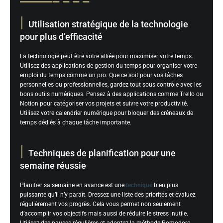
Utilisation stratégique de la technologie
pour plus d’efficacité
La technologie peut être votre alliée pour maximiser votre temps.
Utilisez des applications de gestion du temps pour organiser votre
emploi du temps comme un pro. Que ce soit pour vos tâches
personnelles ou professionnelles, gardez tout sous contrôle avec les
bons outils numériques. Pensez à des applications comme Trello ou
Notion pour catégoriser vos projets et suivre votre productivité.
Utilisez votre calendrier numérique pour bloquer des créneaux de
temps dédiés à chaque tâche importante.
Techniques de planification pour une
semaine réussie
Planifier sa semaine en avance est une
technique
bien plus
puissante qu’il n’y paraît. Dressez une liste des priorités et évaluez
régulièrement vos progrès. Cela vous permet non seulement
d’accomplir vos objectifs mais aussi de réduire le stress inutile.