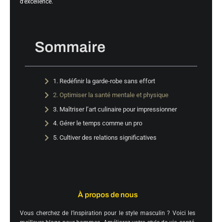
d’excellence.
Sommaire
1. Redéfinir la garde-robe sans effort
2. Optimiser la santé mentale et physique
3. Maîtriser l’art culinaire pour impressionner
4. Gérer le temps comme un pro
5. Cultiver des relations significatives
À propos de nous
Vous cherchez de l’inspiration pour le style masculin ? Voici les