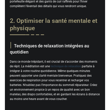
portefeuille élégant et des gants de cuir raffinés pour l’hiver
complètent l’éventail des détails qui vous rendront unique.
2. Optimiser la santé mentale et
physique
Techniques de relaxation intégrées au
quotidien
Dans ce monde trépidant, il est crucial de s’accorder des moments
de répit. La méditation est une
technique de relaxation
parfaite à
intégrer à votre routine quotidienne. Même quelques minutes
peuvent apporter une clarté mentale bienvenue. Pratiquez des
exercices de respiration pour vous recentrer et recharger vos
batteries. N’oubliez pas l’importance du sommeil réparateur. Créez
un environnement propice à un repos de qualité avec un bon
matelas, des draps confortables, et en gardant les écrans à distance
au moins une heure avant de vous coucher.