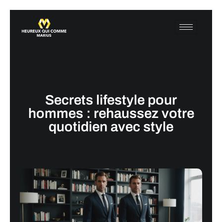
Secrets lifestyle pour
hommes : rehaussez votre
quotidien avec style