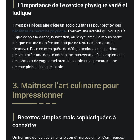
L’importance de l’exercice physique varié et
ludique
Il n’est pas nécessaire d’être un accro du fitness pour profiter des
bénéfices de l’exercice physique
. Trouvez une activité qui vous plaît
– que ce soit la danse, la natation, ou le cyclisme. Le mouvement
ludique est une manière fantastique de rester en forme sans
s’ennuyer. Pour ceux en quête de défis, l’escalade ou le parkour
peuvent offrir une dose d’adrénaline intéressante. En complément,
des séances de yoga améliorent la souplesse et procurent une
détente globale indispensable.
3. Maîtriser l’art culinaire pour
impressionner
Recettes simples mais sophistiquées à
connaître
Un homme qui sait cuisiner a le don d’impressionner. Commencez