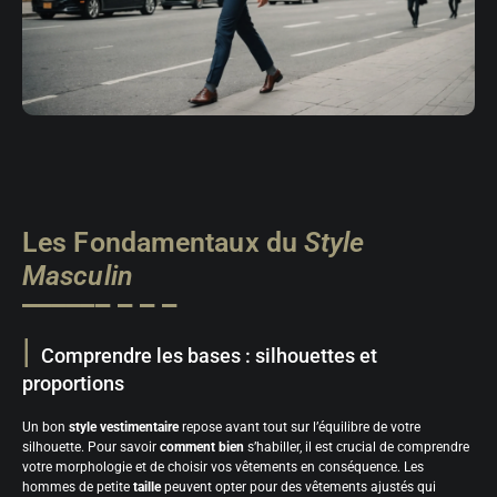
Les Fondamentaux du
Style
Masculin
Comprendre les bases : silhouettes et
proportions
Un bon
style vestimentaire
repose avant tout sur l’équilibre de votre
silhouette. Pour savoir
comment bien
s’habiller, il est crucial de comprendre
votre morphologie et de choisir vos vêtements en conséquence. Les
hommes de petite
taille
peuvent opter pour des vêtements ajustés qui