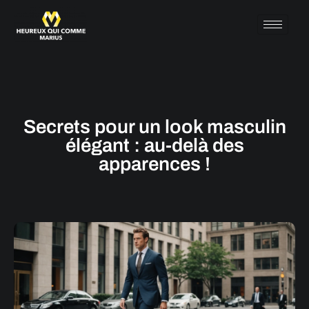
Secrets pour un look masculin
élégant : au-delà des
apparences !