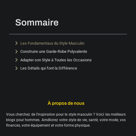
Sommaire
Les Fondamentaux du Style Masculin
Construire une Garde-Robe Polyvalente
Adapter son Style à Toutes les Occasions
Les Détails qui font la Différence
À propos de nous
Vous cherchez de l’inspiration pour le style masculin ? Voici les meilleurs
blogs pour hommes. Améliorez votre style de vie, santé, votre mode, vos
finances, votre équipement et votre forme physique.