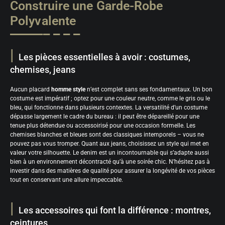
Construire une Garde-Robe
Polyvalente
Les pièces essentielles à avoir : costumes,
chemises, jeans
Aucun placard
homme style
n’est complet sans ses fondamentaux. Un bon
costume est impératif ; optez pour une couleur neutre, comme le gris ou le
bleu, qui fonctionne dans plusieurs contextes. La versatilité d’un costume
dépasse largement le cadre du bureau : il peut être dépareillé pour une
tenue plus détendue ou accessoirisé pour une occasion formelle. Les
chemises blanches et bleues sont des classiques intemporels – vous ne
pouvez pas vous tromper. Quant aux jeans, choisissez un style qui met en
valeur votre silhouette. Le denim est un incontournable qui s’adapte aussi
bien à un environnement décontracté qu’à une soirée chic. N’hésitez pas à
investir dans des matières de qualité pour assurer la longévité de vos pièces
tout en conservant une allure impeccable.
Les accessoires qui font la différence : montres,
ceintures