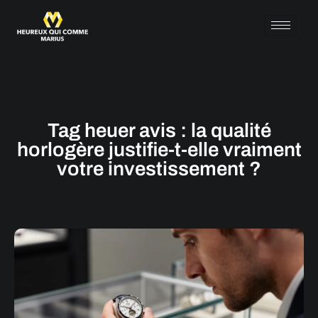
Tag heuer avis : la qualité
horlogère justifie-t-elle vraiment
votre investissement ?