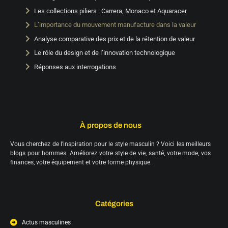
Les collections piliers : Carrera, Monaco et Aquaracer
L’importance du mouvement manufacture dans la valeur
Analyse comparative des prix et de la rétention de valeur
Le rôle du design et de l’innovation technologique
Réponses aux interrogations
À propos de nous
Vous cherchez de l’inspiration pour le style masculin ? Voici les meilleurs
blogs pour hommes. Améliorez votre style de vie, santé, votre mode, vos
finances, votre équipement et votre forme physique.
Catégories
Actus masculines