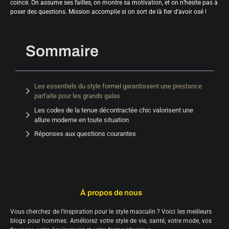
coincé. On assume ses failles, on montre sa motivation, et on n’hésite pas à
poser des questions. Mission accomplie si on sort de là fier d’avoir osé !
Sommaire
Les essentiels du style formel garantissent une prestance
parfaite pour les grands galas
Les codes de la tenue décontractée chic valorisent une
allure moderne en toute situation
Réponses aux questions courantes
À propos de nous
Vous cherchez de l’inspiration pour le style masculin ? Voici les meilleurs
blogs pour hommes. Améliorez votre style de vie, santé, votre mode, vos