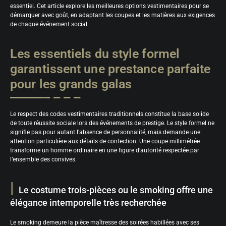
essentiel. Cet article explore les meilleures options vestimentaires pour se
démarquer avec goût, en adaptant les coupes et les matières aux exigences
de chaque événement social.
Les essentiels du style formel
garantissent une prestance parfaite
pour les grands galas
Le respect des codes vestimentaires traditionnels constitue la base solide
de toute réussite sociale lors des événements de prestige. Le style formel ne
signifie pas pour autant l’absence de personnalité, mais demande une
attention particulière aux détails de confection. Une coupe millimétrée
transforme un homme ordinaire en une figure d’autorité respectée par
l’ensemble des convives.
Le costume trois-pièces ou le smoking offre une
élégance intemporelle très recherchée
Le smoking demeure la pièce maîtresse des soirées habillées avec ses