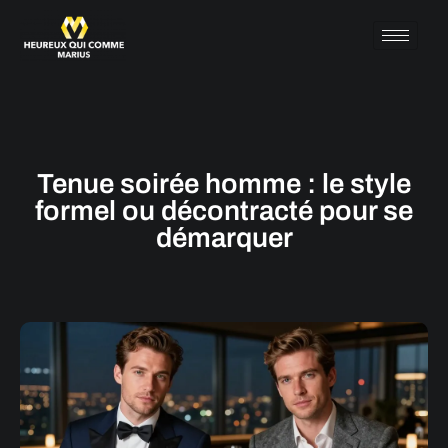
Tenue soirée homme : le style
formel ou décontracté pour se
démarquer