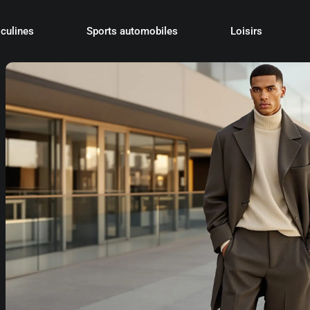
culines
Sports automobiles
Loisirs