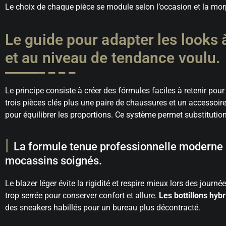
Le choix de chaque pièce se module selon l’occasion et la mor
Le guide pour adapter les looks 
et au niveau de tendance voulu.
Le principe consiste à créer des fórmules faciles à retenir pou
trois pièces clés plus une paire de chaussures et un accessoire
pour équilibrer les proportions. Ce système permet substitutio
La formule tenue professionnelle moderne in
mocassins soignés.
Le blazer léger évite la rigidité et respire mieux lors des jour
trop serrée pour conserver confort et allure.
Les bottillons hybr
des sneakers habillés pour un bureau plus décontracté.