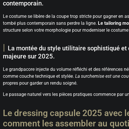
contemporain.
Le costume se libère de la coupe trop stricte pour gagner en 
tombé plus contemporain sans perdre la ligne.
Le tailoring mo
structure selon votre morphologie pour moderniser le costume
La montée du style utilitaire sophistiqué 
majeure sur 2025.
Le grandpacore injecte du volume réfléchi et des références né
comme couche technique et stylée.
La surchemise est une cou
propres pour garder un rendu soigné.
Le passage naturel vers les pièces pratiques commence par une
Le dressing capsule 2025 avec l
comment les assembler au quoti