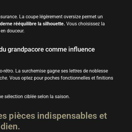
assurance. La coupe légèrement oversize permet un
derne rééquilibre la silhouette.
Vous choisissez la
 en douceur.
et du grandpacore comme influence
o-rétro. La surchemise gagne ses lettres de noblesse
che.
Vous optez pour poches fonctionnelles et finitions
 sélection ciblée selon la saison.
es pièces indispensables et
dien.