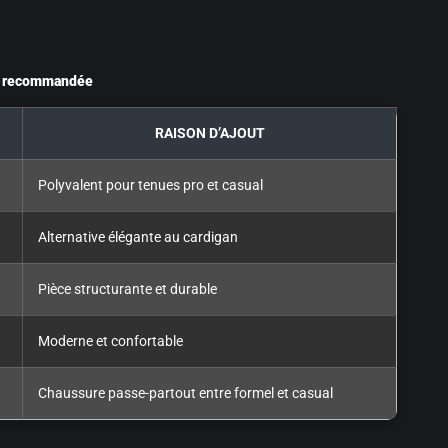
on recommandée
RAISON D’AJOUT
Polyvalent pour tenues pro et casual
Alternative élégante au cardigan
Pièce structurante et durable
Moderne et confortable
Chaussure passe-partout entre formel et casual