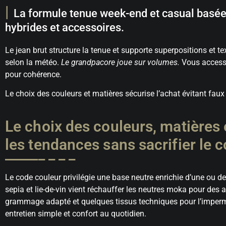
La formule tenue week-end et casual basée 
hybrides et accessoires.
Le jean brut structure la tenue et supporte superpositions et 
selon la météo.
Le grandpacore joue sur volumes.
Vous accessoi
pour cohérence.
Le choix des couleurs et matières sécurise l’achat évitant faux 
Le choix des couleurs, matières
les tendances sans sacrifier le c
Le code couleur privilégie une base neutre enrichie d’une ou de
sepia et lie-de-vin vient réchauffer les neutres moka pour des 
grammage adapté et quelques tissus techniques pour l’imperméa
entretien simple et confort au quotidien.