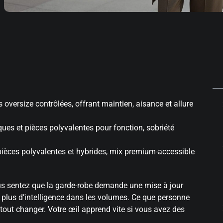
 oversize contrôlées, offrant maintien, aisance et allure
ques et pièces polyvalentes pour fonction, sobriété
 pièces polyvalentes et hybrides, mix premium-accessible
Vous sentez que la garde-robe demande une mise à jour
t plus d’intelligence dans les volumes. Ce que personne
 tout changer. Votre œil apprend vite si vous avez des