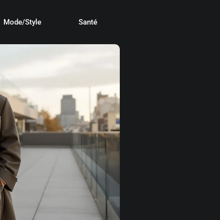
Mode/Style
Santé