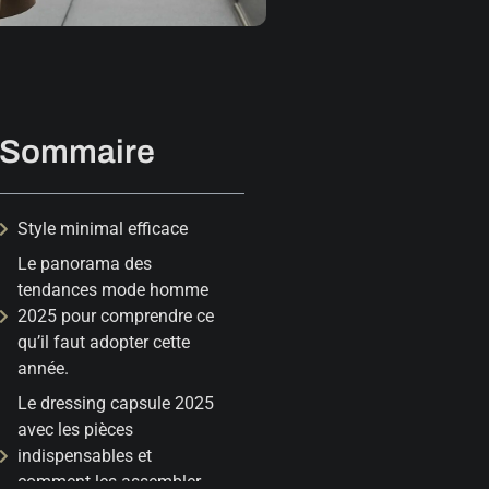
Sommaire
Style minimal efficace
Le panorama des
tendances mode homme
2025 pour comprendre ce
qu’il faut adopter cette
année.
Le dressing capsule 2025
avec les pièces
indispensables et
comment les assembler