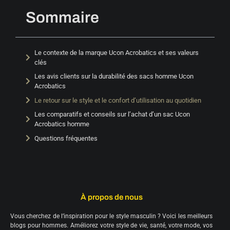
Sommaire
Le contexte de la marque Ucon Acrobatics et ses valeurs
clés
Les avis clients sur la durabilité des sacs homme Ucon
Acrobatics
Le retour sur le style et le confort d’utilisation au quotidien
Les comparatifs et conseils sur l’achat d’un sac Ucon
Acrobatics homme
Questions fréquentes
À propos de nous
Vous cherchez de l’inspiration pour le style masculin ? Voici les meilleurs
blogs pour hommes. Améliorez votre style de vie, santé, votre mode, vos