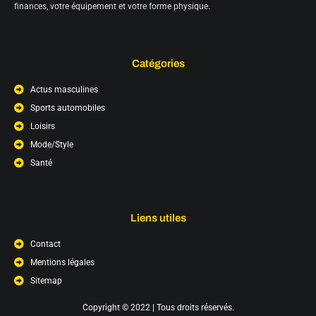
finances, votre équipement et votre forme physique.
Catégories
Actus masculines
Sports automobiles
Loisirs
Mode/Style
Santé
Liens utiles
Contact
Mentions légales
Sitemap
Copyright © 2022 | Tous droits réservés.