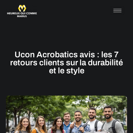
Ucon Acrobatics avis : les 7
retours clients sur la durabilité
et le style