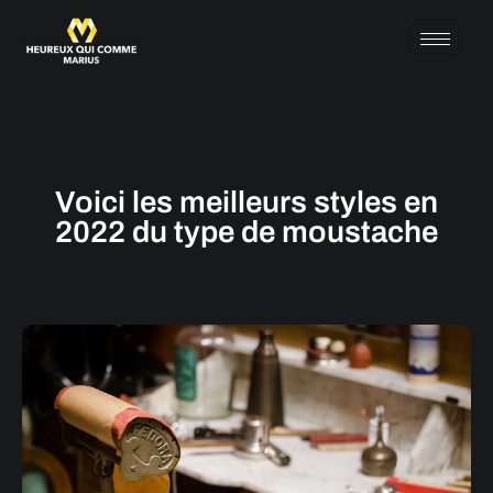
Voici les meilleurs styles en
2022 du type de moustache