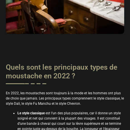
Quels sont les principaux types de
moustache en 2022 ?
En 2022, les moustaches sont toujours à la mode et les hommes ont plus
de choix que jamais. Les principaux types comprennent le style classique, le
style Dali, le style Fu Manchu et le style Chevron.
Le style classique
est l’un des plus populaires, car il donne un style
soigné et net qui convient à la plupart des visages. Il est constitué
d’une bande à cheval qui court sur la lèvre supérieure et se termine
en pointe juste au-dessus de la bouche. La longueur et l’épaisseur