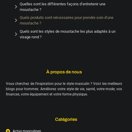
Quelles sont les différentes façons d’entretenir une
moustache ?
Quels produits sont nécessaires pour prendre soin d’une
moustache ?
Quels sont les styles de moustache les plus adaptés à un
visage rond ?
À propos de nous
Vous cherchez de l’inspiration pour le style masculin ? Voici les meilleurs
blogs pour hommes. Améliorez votre style de vie, santé, votre mode, vos
finances, votre équipement et votre forme physique.
Catégories
Actus masculines