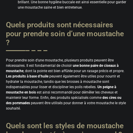
brillant. Une bonne hygiène buccale est ainsi essentielle pour garder
une moustache saine et bien entretenue.
Quels produits sont nécessaires
pour prendre soin d’une moustache
?
Pour prendre soin d’une moustache, plusieurs produits peuvent être
nécessaires. Il est fondamental de choisir
une bonne paire de ciseaux à
moustache
, dont la pointe est bien affûtée pour un rasage précis et propre.
Les produits à base d’huile
peuvent également être utiles pour nourrir et
hydrater la moustache, tandis que les brosses à moustache sont
indispensables pour lisser et discipliner les poils rebelles.
Un peigne à
moustache en bois
est ainsi recommandé pour démêler les cheveux et
maintenir leur forme. Enfin, des produits spécialisés comme
des cires ou
des pommades
peuvent être utilisés pour donner à votre moustache le style
souhaité.
Quels sont les styles de moustache