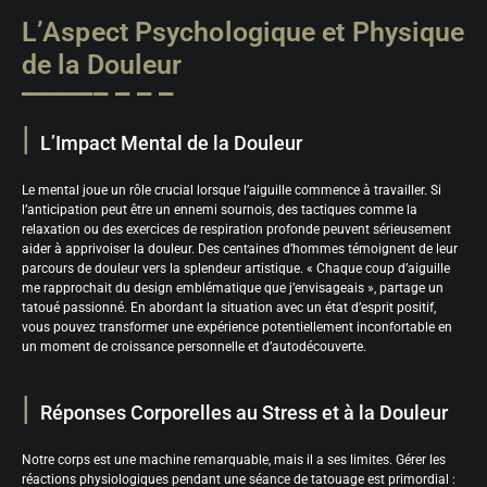
L’Aspect Psychologique et Physique
de la Douleur
L’Impact Mental de la Douleur
Le mental joue un rôle crucial lorsque l’aiguille commence à travailler. Si
l’anticipation peut être un ennemi sournois, des tactiques comme la
relaxation ou des exercices de respiration profonde peuvent sérieusement
aider à apprivoiser la douleur. Des centaines d’hommes témoignent de leur
parcours de douleur vers la splendeur artistique. « Chaque coup d’aiguille
me rapprochait du design emblématique que j’envisageais », partage un
tatoué passionné. En abordant la situation avec un état d’esprit positif,
vous pouvez transformer une expérience potentiellement inconfortable en
un moment de croissance personnelle et d’autodécouverte.
Réponses Corporelles au Stress et à la Douleur
Notre corps est une machine remarquable, mais il a ses limites. Gérer les
réactions physiologiques pendant une séance de tatouage est primordial :