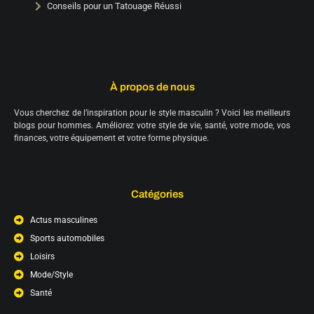
Conseils pour un Tatouage Réussi
À propos de nous
Vous cherchez de l’inspiration pour le style masculin ? Voici les meilleurs
blogs pour hommes. Améliorez votre style de vie, santé, votre mode, vos
finances, votre équipement et votre forme physique.
Catégories
Actus masculines
Sports automobiles
Loisirs
Mode/Style
Santé