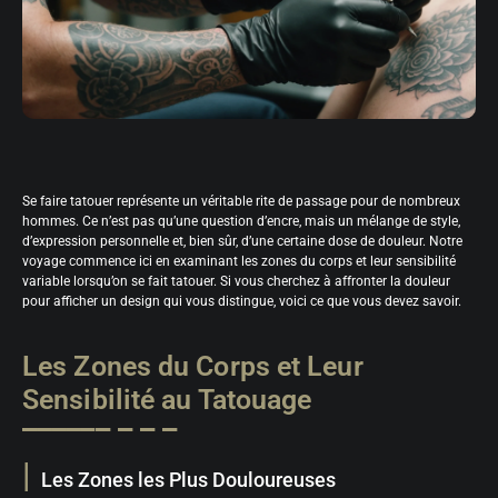
Se faire tatouer représente un véritable rite de passage pour de nombreux
hommes. Ce n’est pas qu’une question d’encre, mais un mélange de style,
d’expression personnelle et, bien sûr, d’une certaine dose de douleur. Notre
voyage commence ici en examinant les zones du corps et leur sensibilité
variable lorsqu’on se fait tatouer. Si vous cherchez à affronter la douleur
pour afficher un design qui vous distingue, voici ce que vous devez savoir.
Les Zones du Corps et Leur
Sensibilité au Tatouage
Les Zones les Plus Douloureuses