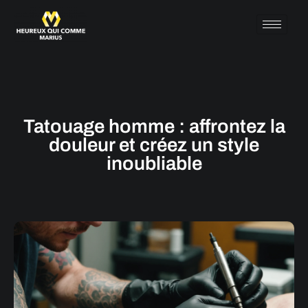
Tatouage homme : affrontez la
douleur et créez un style
inoubliable