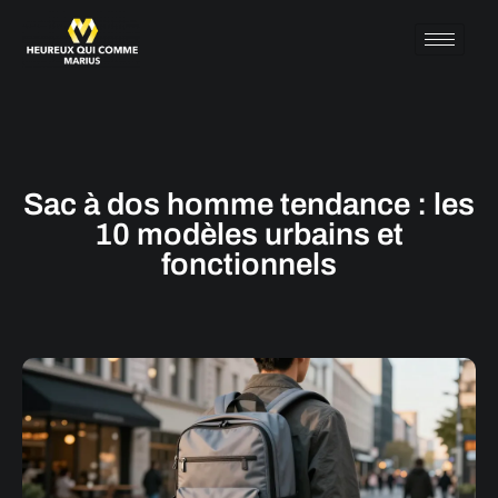
Sac à dos homme tendance : les
10 modèles urbains et
fonctionnels