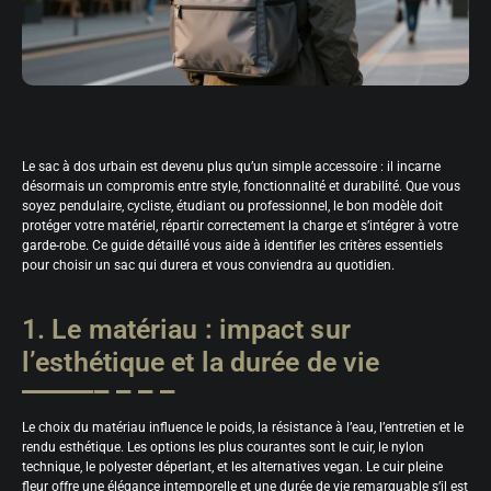
Le sac à dos urbain est devenu plus qu’un simple accessoire : il incarne
désormais un compromis entre style, fonctionnalité et durabilité. Que vous
soyez pendulaire, cycliste, étudiant ou professionnel, le bon modèle doit
protéger votre matériel, répartir correctement la charge et s’intégrer à votre
garde-robe. Ce guide détaillé vous aide à identifier les critères essentiels
pour choisir un sac qui durera et vous conviendra au quotidien.
1. Le matériau : impact sur
l’esthétique et la durée de vie
Le choix du matériau influence le poids, la résistance à l’eau, l’entretien et le
rendu esthétique. Les options les plus courantes sont le cuir, le nylon
technique, le polyester déperlant, et les alternatives vegan. Le cuir pleine
fleur offre une élégance intemporelle et une durée de vie remarquable s’il est