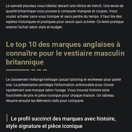
Le samedi pluvieux vous hésitez devant une vitrine de trench. Une envie de
qualité britannique vous pousse à comparer marques et coupes. Vous
voulez acheter sans vous tromper et sans perdre du temps. Il faut lire des
repères historiques et pratiques pour savoir quoi acheter. Ce texte pratique
oriente l’achat selon style et budget.
Le top 10 des marques anglaises à
connaître pour le vestiaire masculin
britannique
Le classement mélange heritage casual tailoring et workwear pour parler
vrai. La présentation privilégie l’information actionnable pour choisir
rapidement une marque selon l’usage. Vous trouvez histoire style
fourchette de prix et pièce iconique pour chaque maison. Un tableau
résume ensuite les éléments clefs pour comparer.
Le profil succinct des marques avec histoire,
style signature et pièce iconique