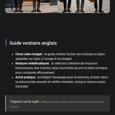
Guide vestiaire anglais
Choix selon budget
: le guide oriente l’achat vers marque et pièce
adaptées au style, à l’usage et au budget.
Marques emblématiques
: la sélection présente dix maisons
britanniques, leur histoire, style, fourchette de prix et pièce iconique
pour comparer efficacement.
Achat pratique
: privilégier l’essayage pour le tailoring, investir dans
la pièce portée souvent et vérifier entretien, sizing et retours avant
d’acheter.
Toujours sur le sujet :
Different type de manteau : les 10 manteaux essentiels pour
homme