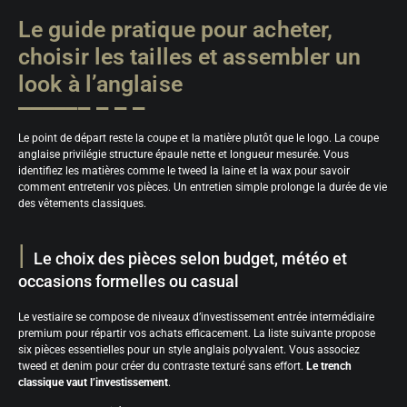
Le guide pratique pour acheter,
choisir les tailles et assembler un
look à l’anglaise
Le point de départ reste la coupe et la matière plutôt que le logo. La coupe
anglaise privilégie structure épaule nette et longueur mesurée. Vous
identifiez les matières comme le tweed la laine et la wax pour savoir
comment entretenir vos pièces. Un entretien simple prolonge la durée de vie
des vêtements classiques.
Le choix des pièces selon budget, météo et
occasions formelles ou casual
Le vestiaire se compose de niveaux d’investissement entrée intermédiaire
premium pour répartir vos achats efficacement. La liste suivante propose
six pièces essentielles pour un style anglais polyvalent. Vous associez
tweed et denim pour créer du contraste texturé sans effort.
Le trench
classique vaut l’investissement
.