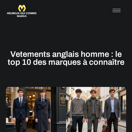
Vetements anglais homme : le
top 10 des marques à connaître